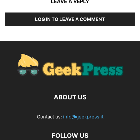
LEAVE A REPLY
LOG IN TO LEAVE A COMMENT
ABOUT US
Contact us:
info@geekpress.it
FOLLOW US