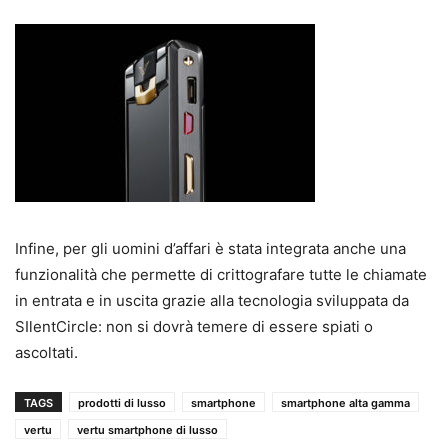
Infine, per gli uomini d’affari è stata integrata anche una
funzionalità che permette di crittografare tutte le chiamate
in entrata e in uscita grazie alla tecnologia sviluppata da
SIlentCircle: non si dovrà temere di essere spiati o
ascoltati.
TAGS
prodotti di lusso
smartphone
smartphone alta gamma
vertu
vertu smartphone di lusso