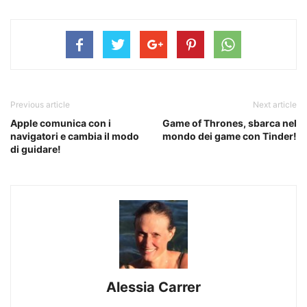
Previous article
Next article
Apple comunica con i
Game of Thrones, sbarca nel
navigatori e cambia il modo
mondo dei game con Tinder!
di guidare!
Alessia Carrer