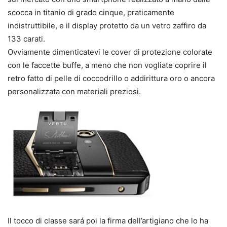
scocca in titanio di grado cinque, praticamente
indistruttibile, e il display protetto da un vetro zaffiro da
133 carati.
Ovviamente dimenticatevi le cover di protezione colorate
con le faccette buffe, a meno che non vogliate coprire il
retro fatto di pelle di coccodrillo o addirittura oro o ancora
personalizzata con materiali preziosi.
Il tocco di classe sará poi la firma dell’artigiano che lo ha