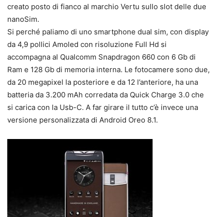
creato posto di fianco al marchio Vertu sullo slot delle due
nanoSim.
Si perché paliamo di uno smartphone dual sim, con display
da 4,9 pollici Amoled con risoluzione Full Hd si
accompagna al Qualcomm Snapdragon 660 con 6 Gb di
Ram e 128 Gb di memoria interna. Le fotocamere sono due,
da 20 megapixel la posteriore e da 12 l’anteriore, ha una
batteria da 3.200 mAh corredata da Quick Charge 3.0 che
si carica con la Usb-C. A far girare il tutto c’è invece una
versione personalizzata di Android Oreo 8.1.