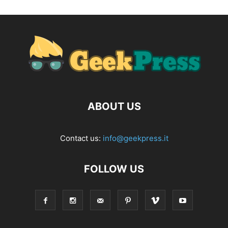
ABOUT US
Contact us:
info@geekpress.it
FOLLOW US