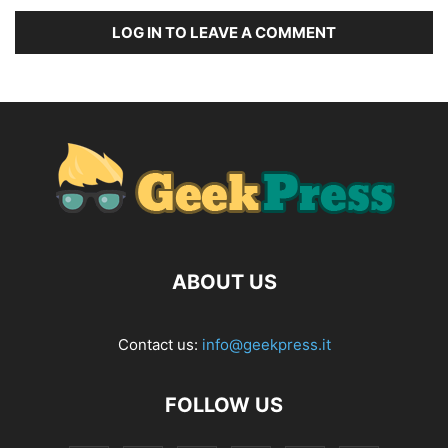
LOG IN TO LEAVE A COMMENT
ABOUT US
Contact us:
info@geekpress.it
FOLLOW US