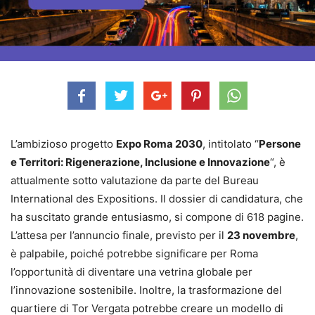
L’ambizioso progetto
Expo Roma 2030
, intitolato “
Persone
e Territori: Rigenerazione, Inclusione e Innovazione
“, è
attualmente sotto valutazione da parte del Bureau
International des Expositions. Il dossier di candidatura, che
ha suscitato grande entusiasmo, si compone di 618 pagine.
L’attesa per l’annuncio finale, previsto per il
23 novembre
,
è palpabile, poiché potrebbe significare per Roma
l’opportunità di diventare una vetrina globale per
l’innovazione sostenibile. Inoltre, la trasformazione del
quartiere di Tor Vergata potrebbe creare un modello di