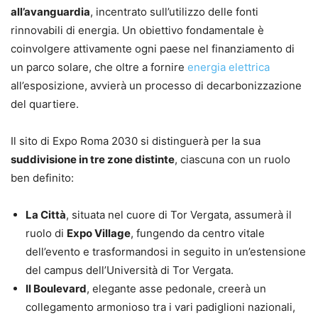
all’avanguardia
, incentrato sull’utilizzo delle fonti
rinnovabili di energia. Un obiettivo fondamentale è
coinvolgere attivamente ogni paese nel finanziamento di
un parco solare, che oltre a fornire
energia elettrica
all’esposizione, avvierà un processo di decarbonizzazione
del quartiere.
Il sito di Expo Roma 2030 si distinguerà per la sua
suddivisione in tre zone distinte
, ciascuna con un ruolo
ben definito:
La Città
, situata nel cuore di Tor Vergata, assumerà il
ruolo di
Expo Village
, fungendo da centro vitale
dell’evento e trasformandosi in seguito in un’estensione
del campus dell’Università di Tor Vergata.
Il Boulevard
, elegante asse pedonale, creerà un
collegamento armonioso tra i vari padiglioni nazionali,