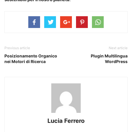
Previous article
Next article
Posizionamento Organico
Plugin Multilingua
nei Motori di Ricerca
WordPress
Lucia Ferrero