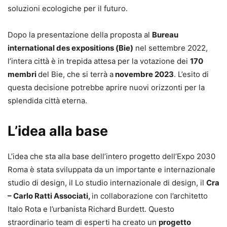
soluzioni ecologiche per il futuro.
Dopo la presentazione della proposta al
Bureau
international des expositions (Bie)
nel settembre 2022,
l’intera città è in trepida attesa per la votazione dei
170
membri
del Bie, che si terrà a
novembre 2023
. L’esito di
questa decisione potrebbe aprire nuovi orizzonti per la
splendida città eterna.
L’idea alla base
L’idea che sta alla base dell’intero progetto dell’Expo 2030
Roma è stata sviluppata da un importante e internazionale
studio di design, il Lo studio internazionale di design, il
Cra
– Carlo Ratti Associati,
in collaborazione con l’architetto
Italo Rota e l’urbanista Richard Burdett. Questo
straordinario team di esperti ha creato un
progetto