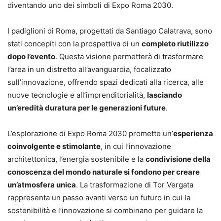
diventando uno dei simboli di Expo Roma 2030.
I padiglioni di Roma, progettati da Santiago Calatrava, sono
stati concepiti con la prospettiva di un
completo riutilizzo
dopo l’evento
. Questa visione permetterà di trasformare
l’area in un distretto all’avanguardia, focalizzato
sull’innovazione, offrendo spazi dedicati alla ricerca, alle
nuove tecnologie e all’imprenditorialità,
lasciando
un’eredità duratura per le generazioni future
.
L’esplorazione di Expo Roma 2030 promette un’
esperienza
coinvolgente e stimolante
, in cui l’innovazione
architettonica, l’energia sostenibile e la
condivisione della
conoscenza del mondo naturale si fondono per creare
un’atmosfera unica
. La trasformazione di Tor Vergata
rappresenta un passo avanti verso un futuro in cui la
sostenibilità e l’innovazione si combinano per guidare la