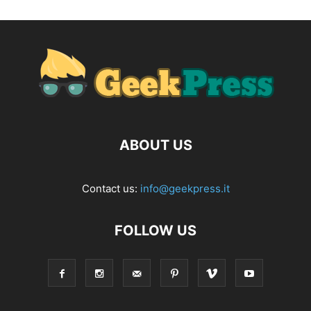
ABOUT US
Contact us:
info@geekpress.it
FOLLOW US