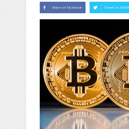
Share on Facebook
Tweet on Twitt