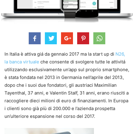
In Italia è attiva giá da gennaio 2017 ma la start up di
N26,
la banca virtuale
che consente di svolgere tutte le attivitá
utilizzando esclusivamente un’app sul proprio smartphone,
è stata fondata nel 2013 in Germania nell’aprile del 2013,
dopo che i suoi due fondatori, gli austriaci Maximilian
Tayenthal, 37 anni, e Valentin Stalf, 31 anni, erano riusciti a
raccogliere dieci milioni di euro di finanziamenti. In Europa
i clienti sono già più di 200.000 e l’azienda prospetta
un’ulteriore espansione nel corso del 2017.