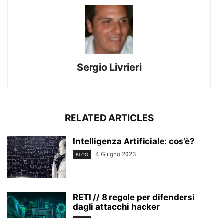
Sergio Livrieri
RELATED ARTICLES
Intelligenza Artificiale: cos’è?
4 Giugno 2023
BLOG
RETI // 8 regole per difendersi
dagli attacchi hacker