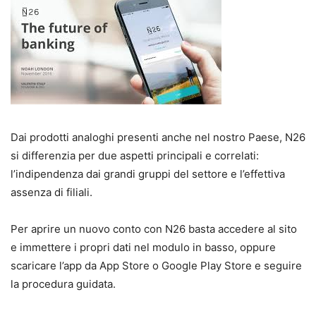
Dai prodotti analoghi presenti anche nel nostro Paese, N26
si differenzia per due aspetti principali e correlati:
l’indipendenza dai grandi gruppi del settore e l’effettiva
assenza di filiali.
Per aprire un nuovo conto con N26 basta accedere al sito
e immettere i propri dati nel modulo in basso, oppure
scaricare l’app da App Store o Google Play Store e seguire
la procedura guidata.