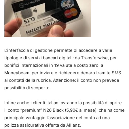
L’interfaccia di gestione permette di accedere a varie
tipologie di servizi bancari digitali: da Transferwise, per
bonifici internazionali in 19 valute a costo zero, a
Moneybeam, per inviare e richiedere denaro tramite SMS
ai contatti della rubrica. Attenzione: il conto non prevede
possibilità di scoperto.
Infine anche i clienti italiani avranno la possibilità di aprire
il conto “premium” N26 Black (5,90€ al mese), che ha come
principale vantaggio l’associazione del conto ad una
polizza assicurativa offerta da Allianz.