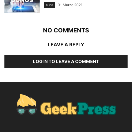
31 Marzo 2021
BLOG
NO COMMENTS
LEAVE A REPLY
LOG IN TO LEAVE A COMMENT