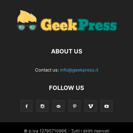
ABOUT US
Contact us:
info@geekpress.it
FOLLOW US
© p.iva 12795710966 - Tutti i diritti riservati