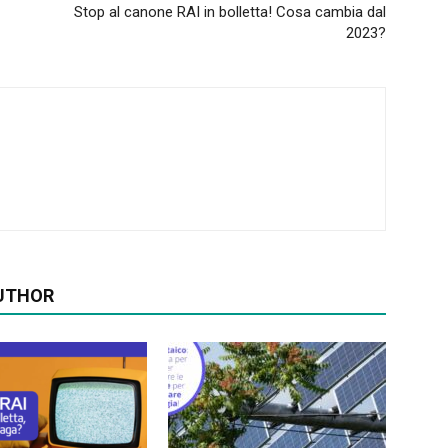
Stop al canone RAI in bolletta! Cosa cambia dal
2023?
UTHOR