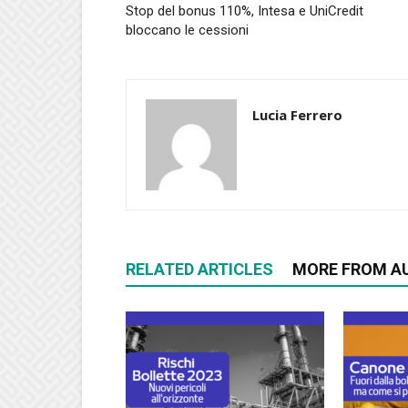
Stop del bonus 110%, Intesa e UniCredit
bloccano le cessioni
Lucia Ferrero
RELATED ARTICLES
MORE FROM A