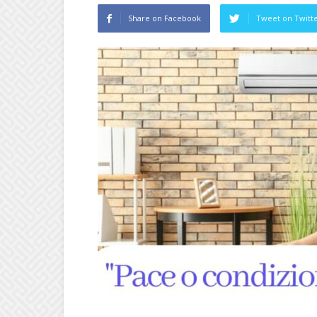
Share on Facebook
Tweet on Twitt