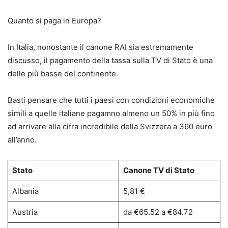
Quanto si paga in Europa?
In Italia, nonostante il canone RAI sia estremamente
discusso, il pagamento della tassa sulla TV di Stato è una
delle più basse del continente.
Basti pensare che tutti i paesi con condizioni economiche
simili a quelle italiane pagamno almeno un 50% in più fino
ad arrivare alla cifra incredibile della Svizzera a 360 euro
all’anno.
Stato
Canone TV di Stato
Albania
5,81 €
Austria
da €65.52 a €84.72