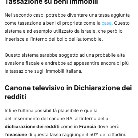
Tassazione su beni immobili
Nel secondo caso, potrebbe diventare una tassa aggiunta
come tassazione a beni di proprietà come la
casa
. Questo
sistema è ad esempio utilizzato da Israele, che però lo
inserisce all’interno del bollo dell’automobile.
Questo sistema sarebbe soggetto ad una probabile alta
evasione fiscale e andrebbe ad appesantire ancora di più
la tassazione sugli immobili italiana.
Canone televisivo in Dichiarazione dei
redditi
Infine l’ultima possibilità plausibile è quella
dell’inserimento del canone RAI all’interno della
dichiarazione dei redditi
come in
Francia
dove però
l’
evasione
di questa tassa raggiunge il 50% dei cittadini.