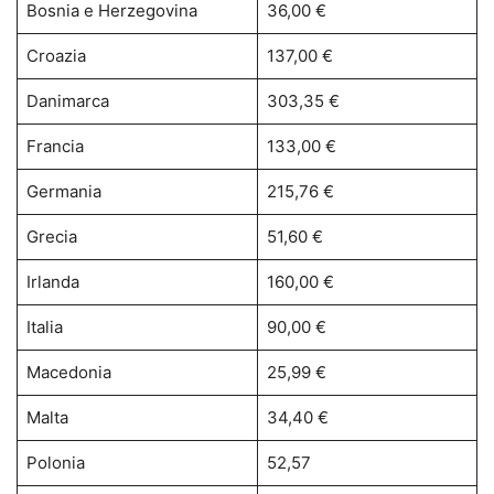
Bosnia e Herzegovina
36,00 €
Croazia
137,00 €
Danimarca
303,35 €
Francia
133,00 €
Germania
215,76 €
Grecia
51,60 €
Irlanda
160,00 €
Italia
90,00 €
Macedonia
25,99 €
Malta
34,40 €
Polonia
52,57