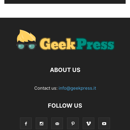
ABOUT US
Contact us:
info@geekpress.it
FOLLOW US