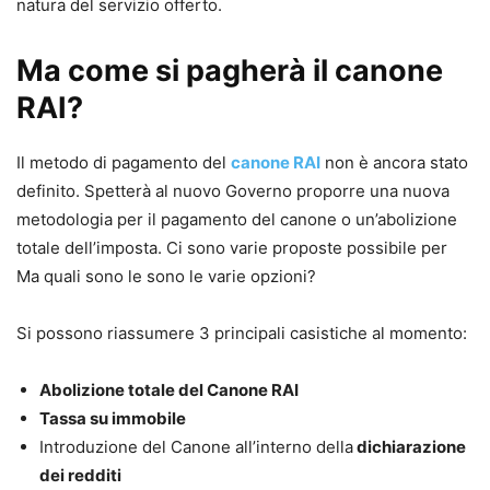
natura del servizio offerto.
Ma come si pagherà il canone
RAI?
Il metodo di pagamento del
canone RAI
non è ancora stato
definito. Spetterà al nuovo Governo proporre una nuova
metodologia per il pagamento del canone o un’abolizione
totale dell’imposta. Ci sono varie proposte possibile per
Ma quali sono le sono le varie opzioni?
Si possono riassumere 3 principali casistiche al momento:
Abolizione totale del Canone RAI
Tassa su immobile
Introduzione del Canone all’interno della
dichiarazione
dei redditi