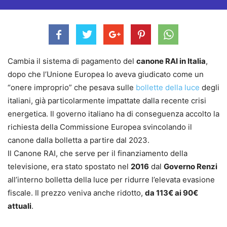
Cambia il sistema di pagamento del
canone RAI in Italia
,
dopo che l’Unione Europea lo aveva giudicato come un
“onere improprio” che pesava sulle
bollette della luce
degli
italiani, già particolarmente impattate dalla recente crisi
energetica. Il governo italiano ha di conseguenza accolto la
richiesta della Commissione Europea svincolando il
canone dalla bolletta a partire dal 2023.
Il Canone RAI, che serve per il finanziamento della
televisione, era stato spostato nel
2016
dal
Governo Renzi
all’interno bolletta della luce per ridurre l’elevata evasione
fiscale. Il prezzo veniva anche ridotto,
da 113€ ai 90€
attuali
.