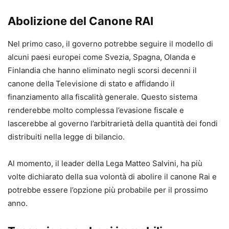
Abolizione del Canone RAI
Nel primo caso, il governo potrebbe seguire il modello di
alcuni paesi europei come Svezia, Spagna, Olanda e
Finlandia che hanno eliminato negli scorsi decenni il
canone della Televisione di stato e affidando il
finanziamento alla fiscalità generale. Questo sistema
renderebbe molto complessa l’evasione fiscale e
lascerebbe al governo l’arbitrarietà della quantità dei fondi
distribuiti nella legge di bilancio.
Al momento, il leader della Lega Matteo Salvini, ha più
volte dichiarato della sua volontà di abolire il canone Rai e
potrebbe essere l’opzione più probabile per il prossimo
anno.