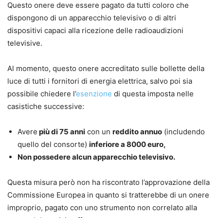
Questo onere deve essere pagato da tutti coloro che
dispongono di un apparecchio televisivo o di altri
dispositivi capaci alla ricezione delle radioaudizioni
televisive.
Al momento, questo onere accreditato sulle bollette della
luce di tutti i fornitori di energia elettrica, salvo poi sia
possibile chiedere l’
esenzione
di questa imposta nelle
casistiche successive:
Avere
più di 75 anni
con un
reddito annuo
(includendo
quello del consorte)
inferiore a 8000 euro,
Non possedere alcun apparecchio televisivo.
Questa misura però non ha riscontrato l’approvazione della
Commissione Europea in quanto si tratterebbe di un onere
improprio, pagato con uno strumento non correlato alla