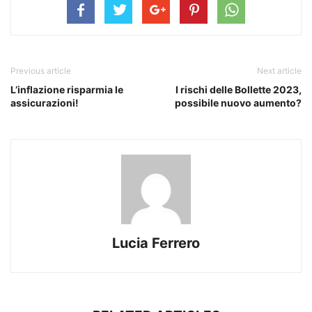
Previous article
Next article
L’inflazione risparmia le
I rischi delle Bollette 2023,
assicurazioni!
possibile nuovo aumento?
Lucia Ferrero