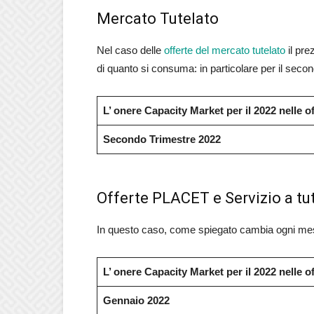
Mercato Tutelato
Nel caso delle
offerte del mercato tutelato
il pre
di quanto si consuma: in particolare per il secon
L’ onere Capacity Market per il 2022 nelle o
Secondo Trimestre 2022
Offerte PLACET e Servizio a tu
In questo caso, come spiegato cambia ogni mese 
L’ onere Capacity Market per il 2022 nelle 
Gennaio 2022