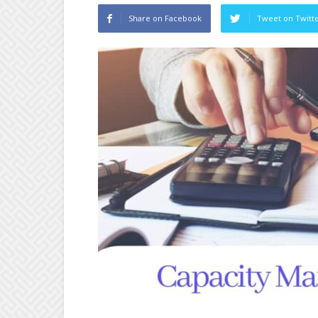
Share on Facebook
Tweet on Twitt