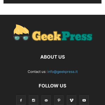
ABOUT US
Contact us:
info@geekpress.it
FOLLOW US