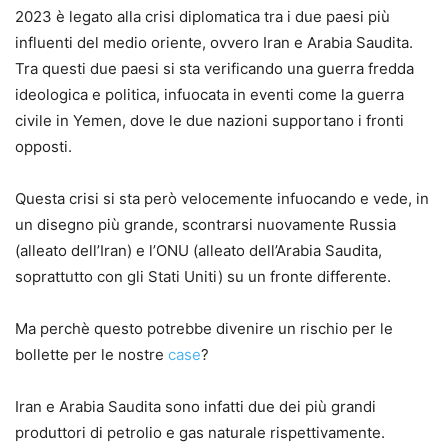
2023 è legato alla crisi diplomatica tra i due paesi più
influenti del medio oriente, ovvero Iran e Arabia Saudita.
Tra questi due paesi si sta verificando una guerra fredda
ideologica e politica, infuocata in eventi come la guerra
civile in Yemen, dove le due nazioni supportano i fronti
opposti.
Questa crisi si sta però velocemente infuocando e vede, in
un disegno più grande, scontrarsi nuovamente Russia
(alleato dell’Iran) e l’ONU (alleato dell’Arabia Saudita,
soprattutto con gli Stati Uniti) su un fronte differente.
Ma perchè questo potrebbe divenire un rischio per le
bollette per le nostre
case
?
Iran e Arabia Saudita sono infatti due dei più grandi
produttori di petrolio e gas naturale rispettivamente.