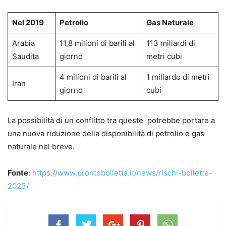
Nel 2019
Petrolio
Gas Naturale
Arabia
11,8 milioni di barili al
113 miliardi di
Saudita
giorno
metri cubi
4 milioni di barili al
1 miliardo di metri
Iran
giorno
cubi
La possibilità di un conflitto tra queste potrebbe portare a
una nuova riduzione della disponibilità di petrolio e gas
naturale nel breve.
Fonte
:
https://www.prontobolletta.it/news/rischi-bollette-
2023/