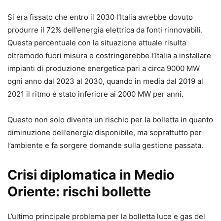
Si era fissato che entro il 2030 l’Italia avrebbe dovuto
produrre il 72% dell’energia elettrica da fonti rinnovabili.
Questa percentuale con la situazione attuale risulta
oltremodo fuori misura e costringerebbe l’Italia a installare
impianti di produzione energetica pari a circa 9000 MW
ogni anno dal 2023 al 2030, quando in media dal 2019 al
2021 il ritmo è stato inferiore ai 2000 MW per anni.
Questo non solo diventa un rischio per la bolletta in quanto
diminuzione dell’energia disponibile, ma soprattutto per
l’ambiente e fa sorgere domande sulla gestione passata.
Crisi diplomatica in Medio
Oriente: rischi bollette
L’ultimo principale problema per la bolletta luce e gas del