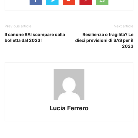
Previous article
Next article
Il canone RAI scompare dalla
Resilienza o fragilità? Le
bolletta dal 2023!
dieci previsioni di SAS per il
2023
Lucia Ferrero