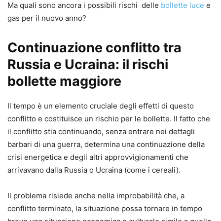
Ma quali sono ancora i possibili rischi delle
bollette luce
e
gas per il nuovo anno?
Continuazione conflitto tra
Russia e Ucraina: il rischi
bollette maggiore
Il tempo è un elemento cruciale degli effetti di questo
conflitto e costituisce un rischio per le bollette. Il fatto che
il conflitto stia continuando, senza entrare nei dettagli
barbari di una guerra, determina una continuazione della
crisi energetica e degli altri approvvigionamenti che
arrivavano dalla Russia o Ucraina (come i cereali).
Il problema risiede anche nella improbabilità che, a
conflitto terminato, la situazione possa tornare in tempo