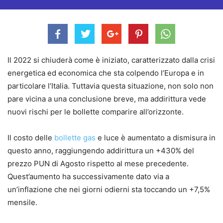
Il 2022 si chiuderà come è iniziato, caratterizzato dalla crisi
energetica ed economica che sta colpendo l’Europa e in
particolare l’Italia. Tuttavia questa situazione, non solo non
pare vicina a una conclusione breve, ma addirittura vede
nuovi rischi per le bollette comparire all’orizzonte.
Il costo delle
bollette gas
e luce è aumentato a dismisura in
questo anno, raggiungendo addirittura un +430% del
prezzo PUN di Agosto rispetto al mese precedente.
Quest’aumento ha successivamente dato via a
un’inflazione che nei giorni odierni sta toccando un +7,5%
mensile.