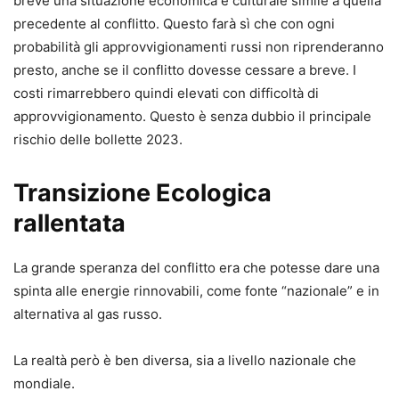
breve una situazione economica e culturale simile a quella
precedente al conflitto. Questo farà sì che con ogni
probabilità gli approvvigionamenti russi non riprenderanno
presto, anche se il conflitto dovesse cessare a breve. I
costi rimarrebbero quindi elevati con difficoltà di
approvvigionamento. Questo è senza dubbio il principale
rischio delle bollette 2023.
Transizione Ecologica
rallentata
La grande speranza del conflitto era che potesse dare una
spinta alle energie rinnovabili, come fonte “nazionale” e in
alternativa al gas russo.
La realtà però è ben diversa, sia a livello nazionale che
mondiale.