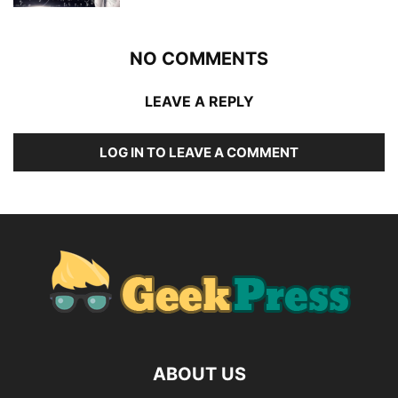
NO COMMENTS
LEAVE A REPLY
LOG IN TO LEAVE A COMMENT
ABOUT US