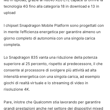
tecnologia 4G fino alla categoria 18 in download e 13 in
upload
I chipset Snapdragon Mobile Platform sono progettati con
in mente l’efficienza energetica per garantire almeno un
giorno completo di autonomia con una singola carica
completa.
Lo Snapdragon 835 vanta una riduzione della potenza
superiore al 25 percento, rispetto al predecessore, il che
consente al processore di svolgere più attività ad alta
intensità energetica con una singola carica, ad esempio
giochi di realtà virtuale e lo streaming di video in
risoluzione 4K.
Pare, inlotre che Qualcomm stia lavorando per garantire
grandi prestazioni anche nel settore dei dispositivi mixed