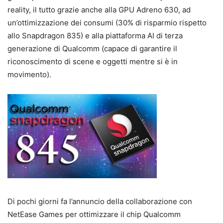
reality, il tutto grazie anche alla GPU Adreno 630, ad
un’ottimizzazione dei consumi (30% di risparmio rispetto
allo Snapdragon 835) e alla piattaforma AI di terza
generazione di Qualcomm (capace di garantire il
riconoscimento di scene e oggetti mentre si è in
movimento).
Di pochi giorni fa l’annuncio della collaborazione con
NetEase Games per ottimizzare il chip Qualcomm