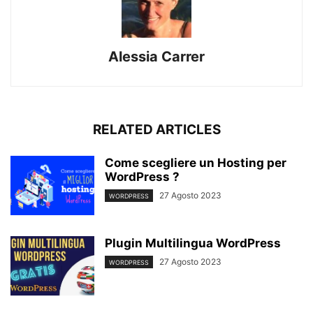
Alessia Carrer
RELATED ARTICLES
Come scegliere un Hosting per
WordPress ?
27 Agosto 2023
WORDPRESS
Plugin Multilingua WordPress
27 Agosto 2023
WORDPRESS