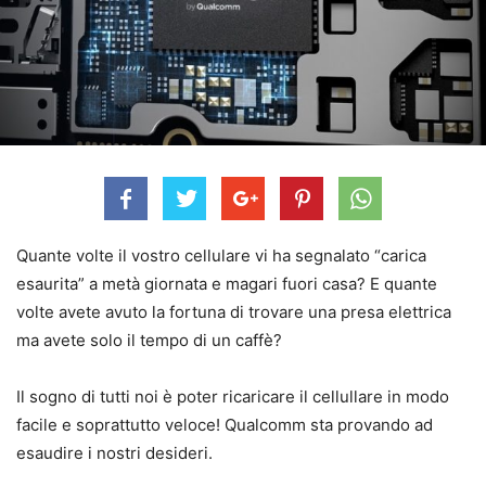
Quante volte il vostro cellulare vi ha segnalato “carica
esaurita” a metà giornata e magari fuori casa? E quante
volte avete avuto la fortuna di trovare una presa elettrica
ma avete solo il tempo di un caffè?
Il sogno di tutti noi è poter ricaricare il cellullare in modo
facile e soprattutto veloce! Qualcomm sta provando ad
esaudire i nostri desideri.