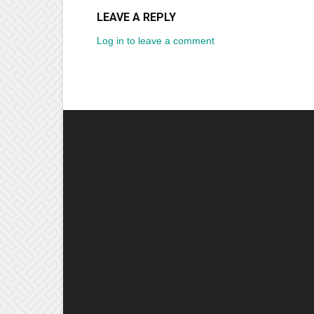
LEAVE A REPLY
Log in to leave a comment