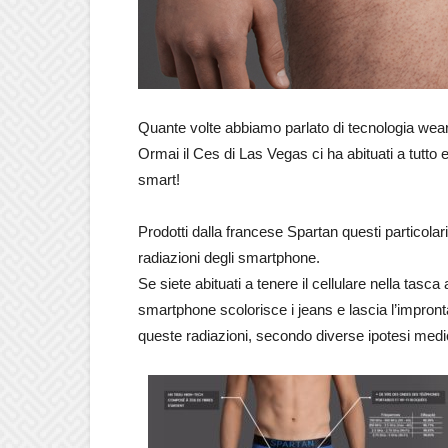
Quante volte abbiamo parlato di tecnologia weara
Ormai il Ces di Las Vegas ci ha abituati a tutt
smart!
Prodotti dalla francese Spartan questi particolar
radiazioni degli smartphone.
Se siete abituati a tenere il cellulare nella tasca
smartphone scolorisce i jeans e lascia l’impront
queste radiazioni, secondo diverse ipotesi med