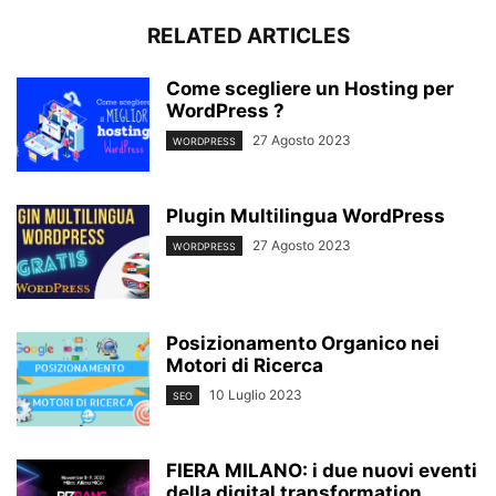
RELATED ARTICLES
Come scegliere un Hosting per
WordPress ?
27 Agosto 2023
WORDPRESS
Plugin Multilingua WordPress
27 Agosto 2023
WORDPRESS
Posizionamento Organico nei
Motori di Ricerca
10 Luglio 2023
SEO
FIERA MILANO: i due nuovi eventi
della digital transformation