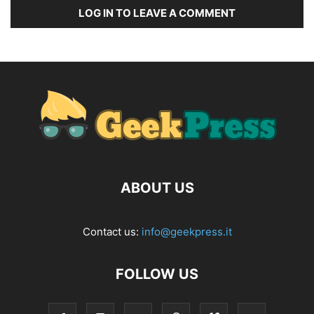
LOG IN TO LEAVE A COMMENT
ABOUT US
Contact us:
info@geekpress.it
FOLLOW US