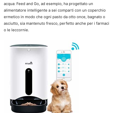
acqua: Feed and Go, ad esempio, ha progettato un
alimentatore intelligente a sei comparti con un coperchio
ermetico in modo che ogni pasto da otto once, bagnato o
asciutto, sia mantenuto fresco, perfetto anche per i farmaci
o le leccornie.