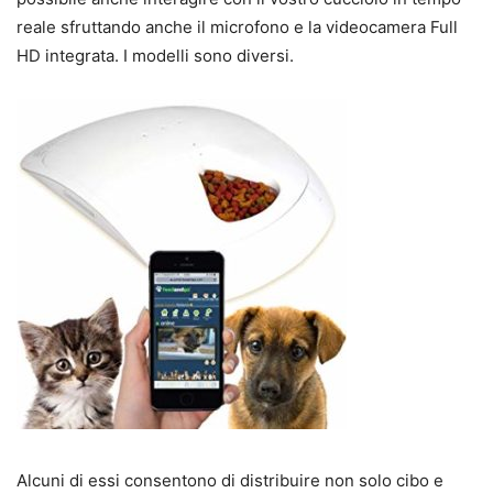
reale sfruttando anche il microfono e la videocamera Full
HD integrata. I modelli sono diversi.
Alcuni di essi consentono di distribuire non solo cibo e