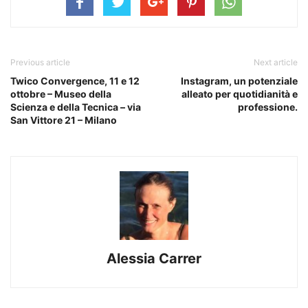
Previous article
Next article
Twico Convergence, 11 e 12
Instagram, un potenziale
ottobre – Museo della
alleato per quotidianità e
Scienza e della Tecnica – via
professione.
San Vittore 21 – Milano
Alessia Carrer