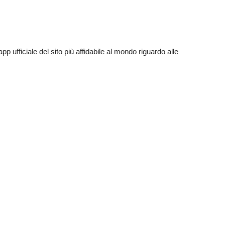
app ufficiale del sito più affidabile al mondo riguardo alle