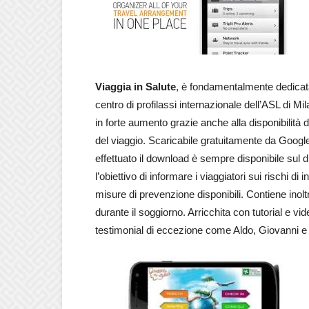
Viaggia in Salute
, è fondamentalmente dedicata 
centro di profilassi internazionale dell’ASL di Mi
in forte aumento grazie anche alla disponibilità d
del viaggio. Scaricabile gratuitamente da Google
effettuato il download è sempre disponibile sul d
l’obiettivo di informare i viaggiatori sui rischi di
misure di prevenzione disponibili. Contiene inoltre
durante il soggiorno. Arricchita con tutorial e vi
testimonial di eccezione come Aldo, Giovanni 