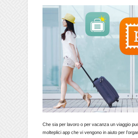
Che sia per lavoro o per vacanza un viaggio pu
molteplici app che vi vengono in aiuto per l’organ