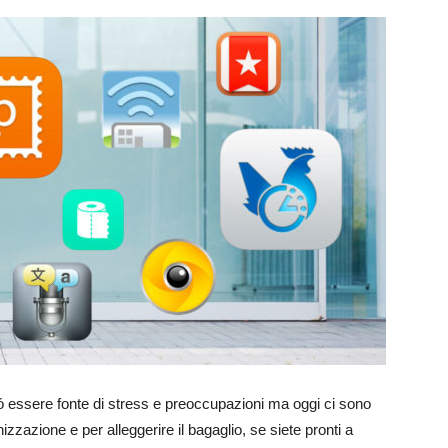
ó essere fonte di stress e preoccupazioni ma oggi ci sono
izzazione e per alleggerire il bagaglio, se siete pronti a