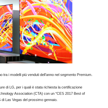
 tra i modelli più venduti dell’anno nel segmento Premium.
di LG, per i quali è stata richiesta la certificazione
Technology Association (CTA) con un “CES 2017 Best of
 di Las Vegas del prossimo gennaio.