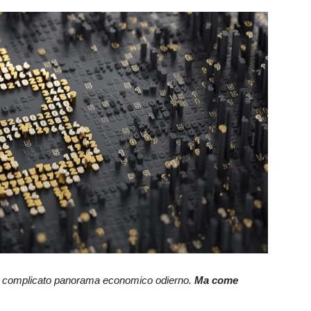
sul complicato panorama economico odierno.
Ma come