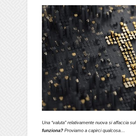
Una “valuta” relativamente nuova si affaccia 
funziona?
Proviamo a capirci qualcosa…