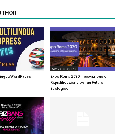
UTHOR
Senza categoria
ilingua WordPress
Expo Roma 2030: Innovazione e
Riqualificazione per un Futuro
Ecologico