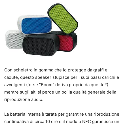
Con scheletro in gomma che lo protegge da graffi e
cadute, questo speaker stupisce per i suoi bassi carichi e
avvolgenti (forse “Boom” deriva proprio da questo?)
mentre sugli alti si perde un po’ la qualità generale della
riproduzione audio.
La batteria interna è tarata per garantire una riproduzione
continuativa di circa 10 ore e il modulo NFC garantisce un