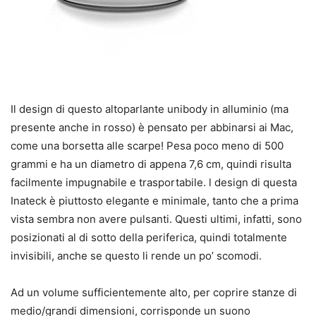
Il design di questo altoparlante unibody in alluminio (ma
presente anche in rosso) è pensato per abbinarsi ai Mac,
come una borsetta alle scarpe! Pesa poco meno di 500
grammi e ha un diametro di appena 7,6 cm, quindi risulta
facilmente impugnabile e trasportabile. l design di questa
Inateck è piuttosto elegante e minimale, tanto che a prima
vista sembra non avere pulsanti. Questi ultimi, infatti, sono
posizionati al di sotto della periferica, quindi totalmente
invisibili, anche se questo li rende un po’ scomodi.
Ad un volume sufficientemente alto, per coprire stanze di
medio/grandi dimensioni, corrisponde un suono