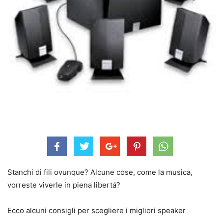
Stanchi di fili ovunque? Alcune cose, come la musica,
vorreste viverle in piena libertá?
Ecco alcuni consigli per scegliere i migliori speaker