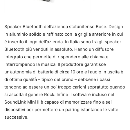
Speaker Bluetooth dell’azienda statunitense Bose. Design
in alluminio solido e raffinato con la griglia anteriore in cui
è inserito il logo dell’azienda. In Italia sono fra gli speaker
Bluetooth più venduti in assoluto. Hanno un diffusore
integrato che permette di rispondere alle chiamate
interrompendo la musica. Il produttore garantisce
un’autonomia di batteria di circa 10 ore e l’audio in uscita è
di ottima qualità – tipico del brand – sebbene i bassi
tendono ad essere un po’ troppo carichi sopratutto quando
si ascolta il genere Rock. Infine il software incluso nel
SoundLink Mini II è capace di memorizzare fino a sei
dispositivi per permettere un pairing istantaneo le volte
successive.