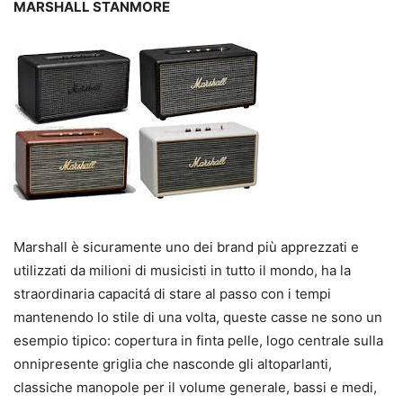
MARSHALL STANMORE
Marshall è sicuramente uno dei brand più apprezzati e
utilizzati da milioni di musicisti in tutto il mondo, ha la
straordinaria capacitá di stare al passo con i tempi
mantenendo lo stile di una volta, queste casse ne sono un
esempio tipico: copertura in finta pelle, logo centrale sulla
onnipresente griglia che nasconde gli altoparlanti,
classiche manopole per il volume generale, bassi e medi,