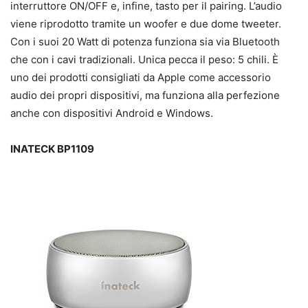
interruttore ON/OFF e, infine, tasto per il pairing. L’audio
viene riprodotto tramite un woofer e due dome tweeter.
Con i suoi 20 Watt di potenza funziona sia via Bluetooth
che con i cavi tradizionali. Unica pecca il peso: 5 chili. È
uno dei prodotti consigliati da Apple come accessorio
audio dei propri dispositivi, ma funziona alla perfezione
anche con dispositivi Android e Windows.
INATECK BP1109