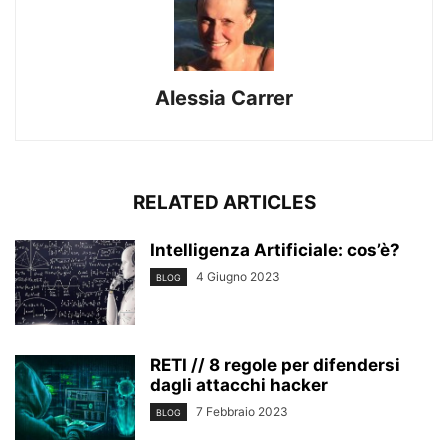
Alessia Carrer
RELATED ARTICLES
Intelligenza Artificiale: cos’è?
4 Giugno 2023
BLOG
RETI // 8 regole per difendersi
dagli attacchi hacker
7 Febbraio 2023
BLOG