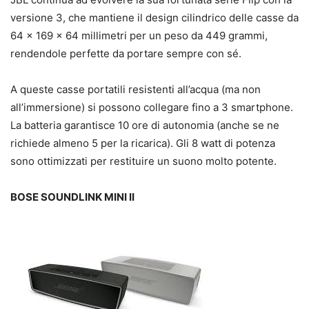
versione 3, che mantiene il design cilindrico delle casse da
64 x 169 x 64 millimetri per un peso da 449 grammi,
rendendole perfette da portare sempre con sé.
A queste casse portatili resistenti all’acqua (ma non
all’immersione) si possono collegare fino a 3 smartphone.
La batteria garantisce 10 ore di autonomia (anche se ne
richiede almeno 5 per la ricarica). Gli 8 watt di potenza
sono ottimizzati per restituire un suono molto potente.
BOSE SOUNDLINK MINI II