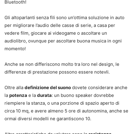
Bluetooth!
Gli altoparlanti senza fili sono un’ottima soluzione in auto
per migliorare l’audio delle casse di serie, a casa per
vedere film, giocare ai videogame o ascoltare un
audiolibro, ovunque per ascoltare buona musica in ogni
momento!
Anche se non differiscono molto tra loro nel design, le
differenze di prestazione possono essere notevli.
Oltre alla
definizione del suono
dovete considerare anche
la
potenza
e la
durata
: un buono speaker dovrebbe
riempiere la stanza, o una porzione di spazio aperto di
circa 10 mq, e avere almeno 5 ore di autonomina, anche se
ormai diversi modelli ne garantiscono 10.