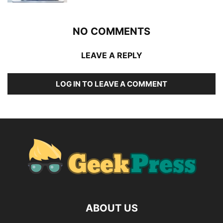
NO COMMENTS
LEAVE A REPLY
LOG IN TO LEAVE A COMMENT
ABOUT US