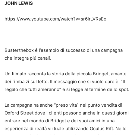
JOHN LEWIS
https://www.youtube.com/watch?v=sr6lr_VRsEo
Busterthebox é l’esempio di successo di una campagna
che integra piú canali.
Un filmato racconta la storia della piccola Bridget, amante
dei rimbalzi sul letto. Il messaggio che si vuole dare è: “Il
regalo che tutti ameranno” e si legge al termine dello spot.
La campagna ha anche “preso vita” nel punto vendita di
Oxford Street dove i clienti possono anche in questi giorni
entrare nel mondo di Bridget e dei suoi amici in una
esperienza di realtà virtuale utilizzando Oculus Rift. Nello