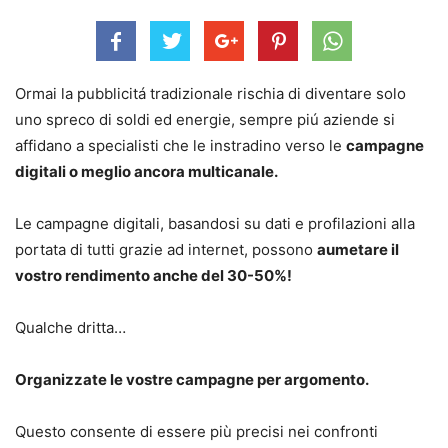
Ormai la pubblicitá tradizionale rischia di diventare solo
uno spreco di soldi ed energie, sempre piú aziende si
affidano a specialisti che le instradino verso le
campagne
digitali o meglio ancora multicanale.
Le campagne digitali, basandosi su dati e profilazioni alla
portata di tutti grazie ad internet, possono
aumetare il
vostro rendimento anche del 30-50%!
Qualche dritta…
Organizzate le vostre campagne per argomento.
Questo consente di essere più precisi nei confronti