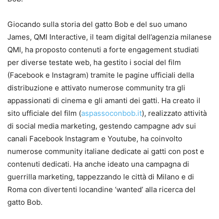
Giocando sulla storia del gatto Bob e del suo umano
James, QMI Interactive, il team digital dell’agenzia milanese
QMI, ha proposto contenuti a forte engagement studiati
per diverse testate web, ha gestito i social del film
(Facebook e Instagram) tramite le pagine ufficiali della
distribuzione e attivato numerose community tra gli
appassionati di cinema e gli amanti dei gatti. Ha creato il
sito ufficiale del film (
aspassoconbob.it
), realizzato attività
di social media marketing, gestendo campagne adv sui
canali Facebook Instagram e Youtube, ha coinvolto
numerose community italiane dedicate ai gatti con post e
contenuti dedicati. Ha anche ideato una campagna di
guerrilla marketing, tappezzando le città di Milano e di
Roma con divertenti locandine ‘wanted’ alla ricerca del
gatto Bob.