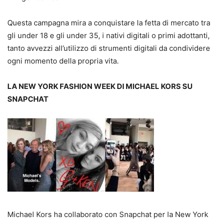
Questa campagna mira a conquistare la fetta di mercato tra
gli under 18 e gli under 35, i nativi digitali o primi adottanti,
tanto avvezzi all’utilizzo di strumenti digitali da condividere
ogni momento della propria vita.
LA NEW YORK FASHION WEEK DI MICHAEL KORS SU
SNAPCHAT
Michael Kors ha collaborato con Snapchat per la New York