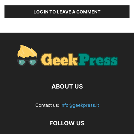
LOG IN TO LEAVE A COMMENT
ABOUT US
Contact us:
info@geekpress.it
FOLLOW US