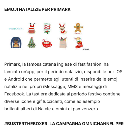
EMOJI NATALIZIE PER PRIMARK
Primark, la famosa catena inglese di fast fashion, ha
lanciato un’app, per il periodo natalizio, disponibile per iOS
e Android che permette agli utenti di inserire delle emoji
natalizie nei propri iMessagge, MMS e messaggi di
Facebook. La tastiera dedicata al periodo festivo contiene
diverse icone e gif luccicanti, come ad esempio
brillanti alberi di Natale e omini di pan zenzero.
#BUSTERTHEBOXER, LA CAMPAGNA OMNICHANNEL PER