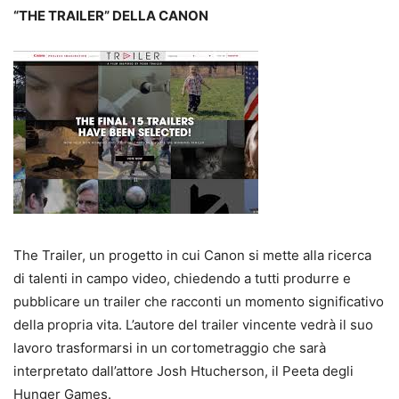
“THE TRAILER” DELLA CANON
The Trailer, un progetto in cui Canon si mette alla ricerca
di talenti in campo video, chiedendo a tutti produrre e
pubblicare un trailer che racconti un momento significativo
della propria vita. L’autore del trailer vincente vedrà il suo
lavoro trasformarsi in un cortometraggio che sarà
interpretato dall’attore Josh Htucherson, il Peeta degli
Hunger Games.