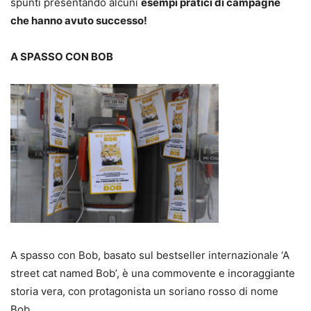
spunti presentando alcuni
esempi pratici di campagne
che hanno avuto successo!
A SPASSO CON BOB
A spasso con Bob, basato sul bestseller internazionale ‘A
street cat named Bob’, è una commovente e incoraggiante
storia vera, con protagonista un soriano rosso di nome
Bob.