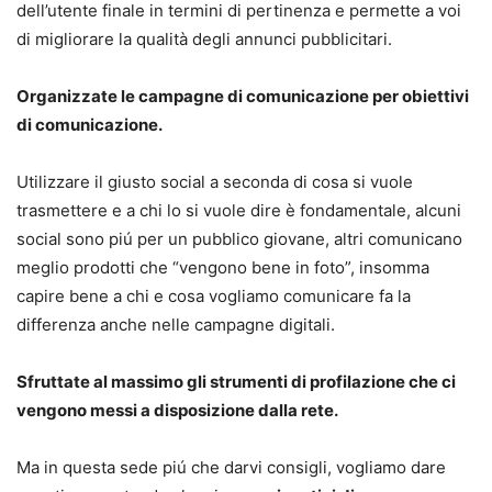
dell’utente finale in termini di pertinenza e permette a voi
di migliorare la qualità degli annunci pubblicitari.
Organizzate le campagne di comunicazione per obiettivi
di comunicazione.
Utilizzare il giusto social a seconda di cosa si vuole
trasmettere e a chi lo si vuole dire è fondamentale, alcuni
social sono piú per un pubblico giovane, altri comunicano
meglio prodotti che “vengono bene in foto”, insomma
capire bene a chi e cosa vogliamo comunicare fa la
differenza anche nelle campagne digitali.
Sfruttate al massimo gli strumenti di profilazione che ci
vengono messi a disposizione dalla rete.
Ma in questa sede piú che darvi consigli, vogliamo dare