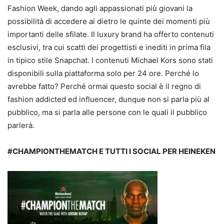
Fashion Week, dando agli appassionati più giovani la
possibilità di accedere ai dietro le quinte dei momenti più
importanti delle sfilate. Il luxury brand ha offerto contenuti
esclusivi, tra cui scatti dei progettisti e inediti in prima fila
in tipico stile Snapchat. I contenuti Michael Kors sono stati
disponibili sulla piattaforma solo per 24 ore. Perché lo
avrebbe fatto? Perché ormai questo social è il regno di
fashion addicted ed influencer, dunque non si parla più al
pubblico, ma si parla alle persone con le quali il pubblico
parlerà.
#CHAMPIONTHEMATCH E TUTTI I SOCIAL PER HEINEKEN