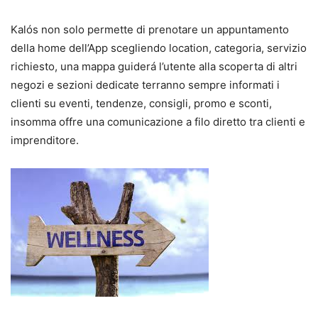
Kalós non solo permette di prenotare un appuntamento
della home dell’App scegliendo location, categoria, servizio
richiesto, una mappa guiderá l’utente alla scoperta di altri
negozi e sezioni dedicate terranno sempre informati i
clienti su eventi, tendenze, consigli, promo e sconti,
insomma offre una comunicazione a filo diretto tra clienti e
imprenditore.