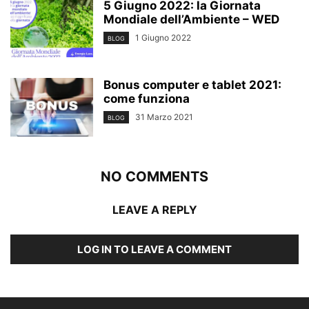
5 Giugno 2022: la Giornata
Mondiale dell’Ambiente – WED
1 Giugno 2022
BLOG
Bonus computer e tablet 2021:
come funziona
31 Marzo 2021
BLOG
NO COMMENTS
LEAVE A REPLY
LOG IN TO LEAVE A COMMENT