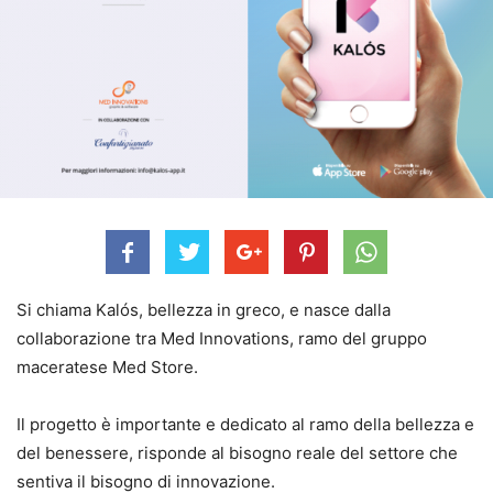
Si chiama Kalós, bellezza in greco, e nasce dalla
collaborazione tra Med Innovations, ramo del gruppo
maceratese Med Store.
Il progetto è importante e dedicato al ramo della bellezza e
del benessere, risponde al bisogno reale del settore che
sentiva il bisogno di innovazione.