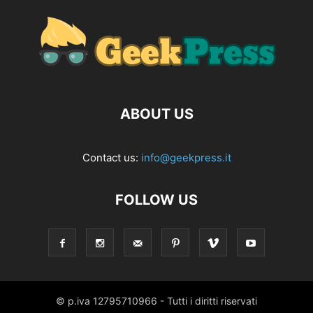
ABOUT US
Contact us:
info@geekpress.it
FOLLOW US
© p.iva 12795710966 - Tutti i diritti riservati