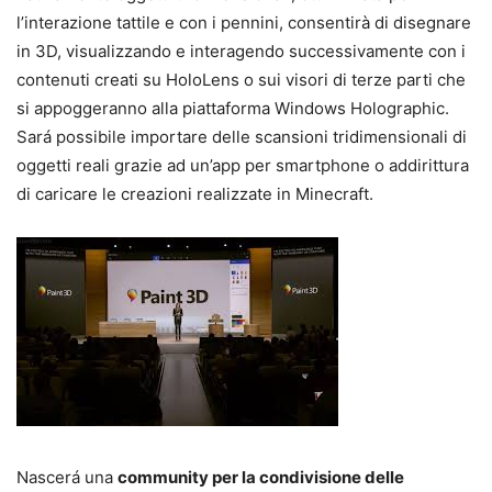
l’interazione tattile e con i pennini, consentirà di disegnare
in 3D, visualizzando e interagendo successivamente con i
contenuti creati su HoloLens o sui visori di terze parti che
si appoggeranno alla piattaforma Windows Holographic.
Sará possibile importare delle scansioni tridimensionali di
oggetti reali grazie ad un’app per smartphone o addirittura
di caricare le creazioni realizzate in Minecraft.
Nascerá una
community per la condivisione delle