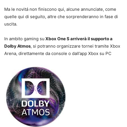
Ma le novitá non finiscono qui, alcune annunciate, come
quelle qui di seguito, altre che sorprenderanno in fase di
uscita.
In ambito gaming su
Xbox One S arriverà il supporto a
Dolby Atmos
, si potranno organizzare tornei tramite Xbox
Arena, direttamente da console o dall’app Xbox su PC