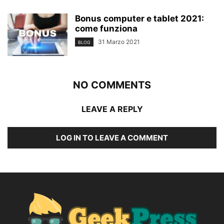
Bonus computer e tablet 2021:
come funziona
31 Marzo 2021
BLOG
NO COMMENTS
LEAVE A REPLY
LOG IN TO LEAVE A COMMENT