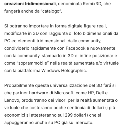
creazioni tridimensionali
, denominata Remix3D, che
fungerà anche da “catalogo”.
Si potranno importare in forma digitale figure reali,
modificarle in 3D con l’aggiunta di foto bidimensionali da
PC ed elementi tridimensionali dalla community,
condividerlo rapidamente con Facebook e nuovamente
con la community, stamparlo in 3D e, infine posizionarle
come “soprammobile” nella realtà aumentata e/o virtuale
con la piattaforma Windows Holographic.
Probabilmente questa universalizzazione del 3D fará si
che partner hardware di Microsoft, come HP, Dell e
Lenovo, produrranno dei visori per la realtà aumentata o
virtuale che costeranno poche centinaia di dollari (i più
economici si attesteranno sui 299 dollari) che si
appoggeranno anche su PC già sul mercato.