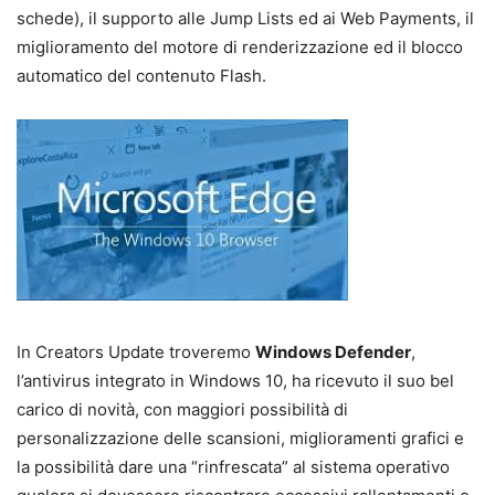
schede), il supporto alle Jump Lists ed ai Web Payments, il
miglioramento del motore di renderizzazione ed il blocco
automatico del contenuto Flash.
In Creators Update troveremo
Windows Defender
,
l’antivirus integrato in Windows 10, ha ricevuto il suo bel
carico di novità, con maggiori possibilità di
personalizzazione delle scansioni, miglioramenti grafici e
la possibilità dare una “rinfrescata” al sistema operativo