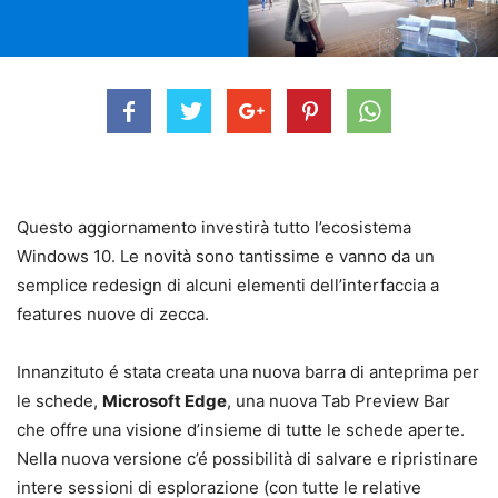
Questo aggiornamento investirà tutto l’ecosistema
Windows 10. Le novità sono tantissime e vanno da un
semplice redesign di alcuni elementi dell’interfaccia a
features nuove di zecca.
Innanzituto é stata creata una nuova barra di anteprima per
le schede,
Microsoft Edge
, una nuova Tab Preview Bar
che offre una visione d’insieme di tutte le schede aperte.
Nella nuova versione c’é possibilità di salvare e ripristinare
intere sessioni di esplorazione (con tutte le relative