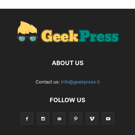
ABOUT US
Contact us:
info@geekpress.it
FOLLOW US