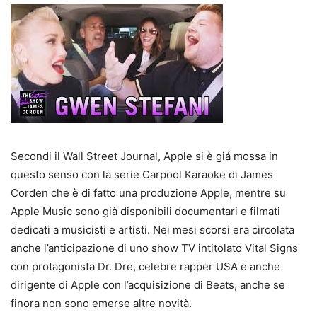
Secondi il Wall Street Journal, Apple si è giá mossa in
questo senso con la serie Carpool Karaoke di James
Corden che è di fatto una produzione Apple, mentre su
Apple Music sono già disponibili documentari e filmati
dedicati a musicisti e artisti. Nei mesi scorsi era circolata
anche l’anticipazione di uno show TV intitolato Vital Signs
con protagonista Dr. Dre, celebre rapper USA e anche
dirigente di Apple con l’acquisizione di Beats, anche se
finora non sono emerse altre novità.