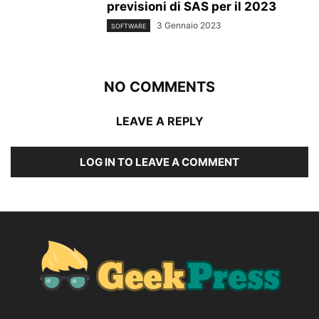
previsioni di SAS per il 2023
3 Gennaio 2023
SOFTWARE
NO COMMENTS
LEAVE A REPLY
LOG IN TO LEAVE A COMMENT