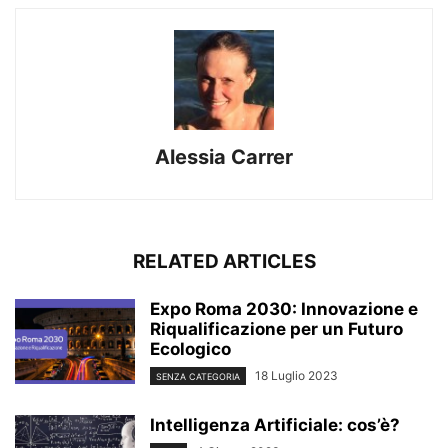
Alessia Carrer
RELATED ARTICLES
Expo Roma 2030: Innovazione e
Riqualificazione per un Futuro
Ecologico
18 Luglio 2023
SENZA CATEGORIA
Intelligenza Artificiale: cos’è?