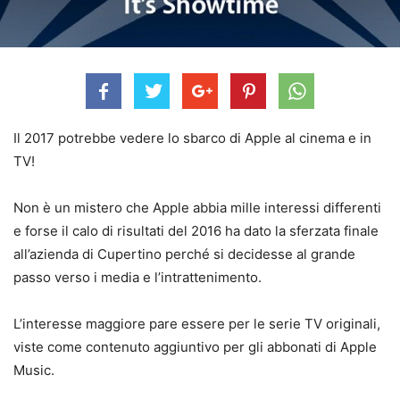
Il 2017 potrebbe vedere lo sbarco di Apple al cinema e in
TV!
Non è un mistero che Apple abbia mille interessi differenti
e forse il calo di risultati del 2016 ha dato la sferzata finale
all’azienda di Cupertino perché si decidesse al grande
passo verso i media e l’intrattenimento.
L’interesse maggiore pare essere per le serie TV originali,
viste come contenuto aggiuntivo per gli abbonati di Apple
Music.