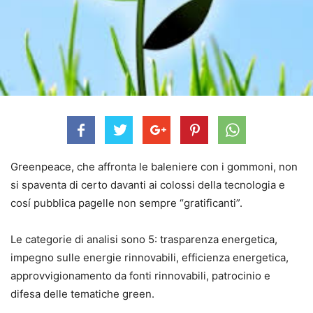
Greenpeace, che affronta le baleniere con i gommoni, non
si spaventa di certo davanti ai colossi della tecnologia e
cosí pubblica pagelle non sempre “gratificanti”.
Le categorie di analisi sono 5: trasparenza energetica,
impegno sulle energie rinnovabili, efficienza energetica,
approvvigionamento da fonti rinnovabili, patrocinio e
difesa delle tematiche green.