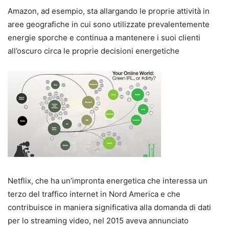
Amazon, ad esempio, sta allargando le proprie attività in
aree geografiche in cui sono utilizzate prevalentemente
energie sporche e continua a mantenere i suoi clienti
all’oscuro circa le proprie decisioni energetiche
Netflix, che ha un’impronta energetica che interessa un
terzo del traffico internet in Nord America e che
contribuisce in maniera significativa alla domanda di dati
per lo streaming video, nel 2015 aveva annunciato