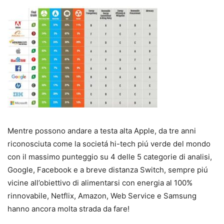
Mentre possono andare a testa alta Apple, da tre anni
riconosciuta come la societá hi-tech piú verde del mondo
con il massimo punteggio su 4 delle 5 categorie di analisi,
Google, Facebook e a breve distanza Switch, sempre piú
vicine all’obiettivo di alimentarsi con energia al 100%
rinnovabile, Netflix, Amazon, Web Service e Samsung
hanno ancora molta strada da fare!