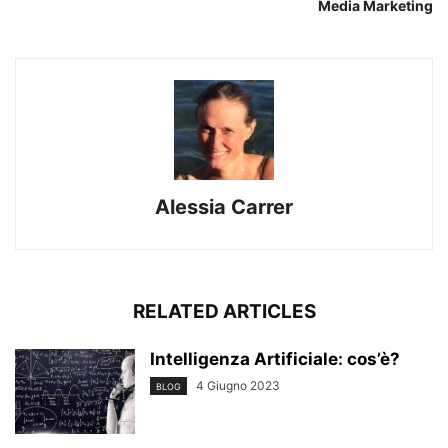
Media Marketing
Alessia Carrer
RELATED ARTICLES
Intelligenza Artificiale: cos’è?
4 Giugno 2023
BLOG