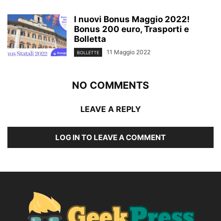
I nuovi Bonus Maggio 2022!
Bonus 200 euro, Trasporti e
Bolletta
11 Maggio 2022
BOLLETTE
NO COMMENTS
LEAVE A REPLY
LOG IN TO LEAVE A COMMENT