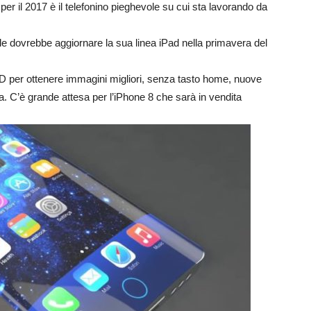
 il 2017 è il telefonino pieghevole su cui sta lavorando da
dovrebbe aggiornare la sua linea iPad nella primavera del
ED per ottenere immagini migliori, senza tasto home, nuove
a. C’è grande attesa per l’iPhone 8 che sarà in vendita