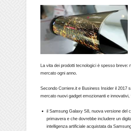
La vita dei prodotti tecnologici è spesso breve:
mercato ogni anno.
Secondo Corriere.it e Business Insider il 2017 s
mercato nuovi gadget emozionanti e innovativi, tra
il Samsung Galaxy S8, nuova versione del c
primavera e che dovrebbe includere un digital
intelligenza artificiale acquistata da Samsun