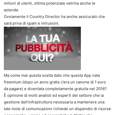
milioni di utenti, ottima potenziale vetrina anche le
aziende.
Ovviamente il Country Director ha anche assicurato che
sarà priva di spam e intrusioni.
Ma come mai questa scelta dato che questa App nata
freemium (dopo un anno gratis c’era un canone di 1 euro
da pagare) e diventata completamente gratuita nel 2016?
È opinione di molti analisti ed esperti del settore che la
gestione dell’infrastruttura necessaria a mantenere una
tale mole di comunicazioni richiede un dispendio di risorse