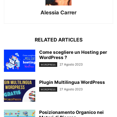
Alessia Carrer
RELATED ARTICLES
Come scegliere un Hosting per
WordPress ?
27 Agosto 2023
WORDPRESS
Plugin Multilingua WordPress
27 Agosto 2023
WORDPRESS
Posizionamento Organico nei