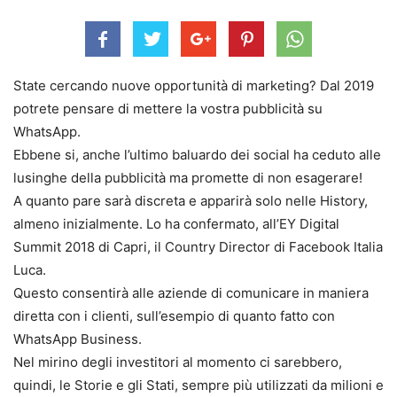
State cercando nuove opportunità di marketing? Dal 2019
potrete pensare di mettere la vostra pubblicità su
WhatsApp.
Ebbene si, anche l’ultimo baluardo dei social ha ceduto alle
lusinghe della pubblicità ma promette di non esagerare!
A quanto pare sarà discreta e apparirà solo nelle History,
almeno inizialmente. Lo ha confermato, all’EY Digital
Summit 2018 di Capri, il Country Director di Facebook Italia
Luca.
Questo consentirà alle aziende di comunicare in maniera
diretta con i clienti, sull’esempio di quanto fatto con
WhatsApp Business.
Nel mirino degli investitori al momento ci sarebbero,
quindi, le Storie e gli Stati, sempre più utilizzati da milioni e