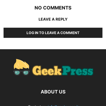
NO COMMENTS
LEAVE A REPLY
LOG IN TO LEAVE A COMMENT
ABOUT US