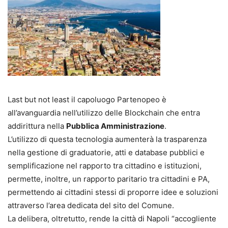
Last but not least il capoluogo Partenopeo è
all’avanguardia nell’utilizzo delle Blockchain che entra
addirittura nella
Pubblica Amministrazione
.
L’utilizzo di questa tecnologia aumenterà la trasparenza
nella gestione di graduatorie, atti e database pubblici e
semplificazione nel rapporto tra cittadino e istituzioni,
permette, inoltre, un rapporto paritario tra cittadini e PA,
permettendo ai cittadini stessi di proporre idee e soluzioni
attraverso l’area dedicata del sito del Comune.
La delibera, oltretutto, rende la città di Napoli “accogliente