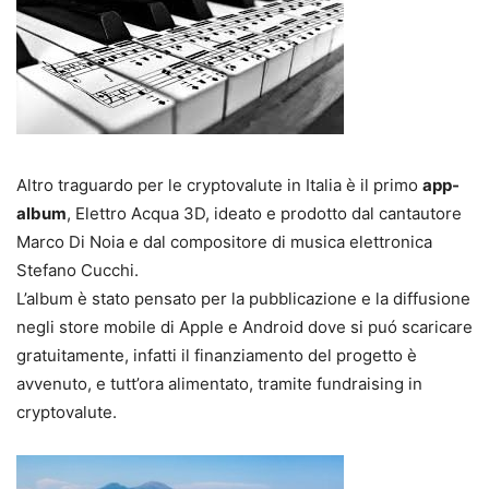
Altro traguardo per le cryptovalute in Italia è il primo
app-
album
, Elettro Acqua 3D, ideato e prodotto dal cantautore
Marco Di Noia e dal compositore di musica elettronica
Stefano Cucchi.
L’album è stato pensato per la pubblicazione e la diffusione
negli store mobile di Apple e Android dove si puó scaricare
gratuitamente, infatti il finanziamento del progetto è
avvenuto, e tutt’ora alimentato, tramite fundraising in
cryptovalute.