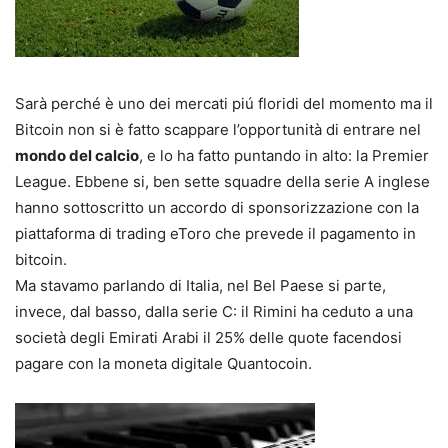
Sarà perché è uno dei mercati piú floridi del momento ma il
Bitcoin non si è fatto scappare l’opportunità di entrare nel
mondo del calcio
, e lo ha fatto puntando in alto: la Premier
League. Ebbene si, ben sette squadre della serie A inglese
hanno sottoscritto un accordo di sponsorizzazione con la
piattaforma di trading eToro che prevede il pagamento in
bitcoin.
Ma stavamo parlando di Italia, nel Bel Paese si parte,
invece, dal basso, dalla serie C: il Rimini ha ceduto a una
società degli Emirati Arabi il 25% delle quote facendosi
pagare con la moneta digitale Quantocoin.