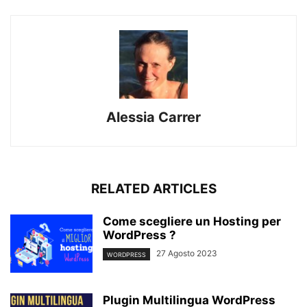
Alessia Carrer
RELATED ARTICLES
Come scegliere un Hosting per
WordPress ?
27 Agosto 2023
WORDPRESS
Plugin Multilingua WordPress