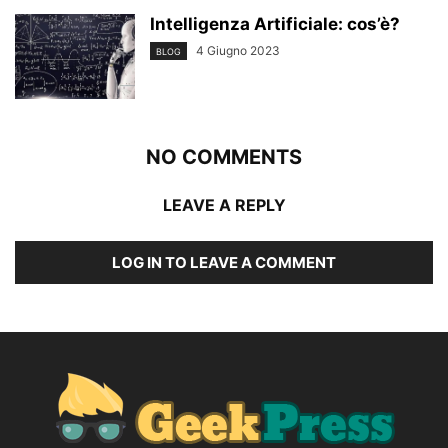
Intelligenza Artificiale: cos’è?
4 Giugno 2023
BLOG
NO COMMENTS
LEAVE A REPLY
LOG IN TO LEAVE A COMMENT