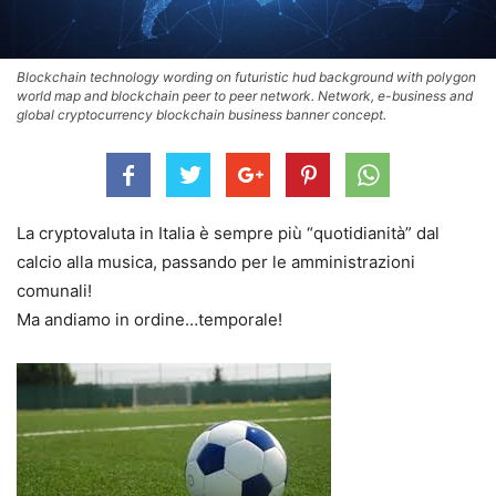
Blockchain technology wording on futuristic hud background with polygon
world map and blockchain peer to peer network. Network, e-business and
global cryptocurrency blockchain business banner concept.
La cryptovaluta in Italia è sempre più “quotidianità” dal
calcio alla musica, passando per le amministrazioni
comunali!
Ma andiamo in ordine…temporale!