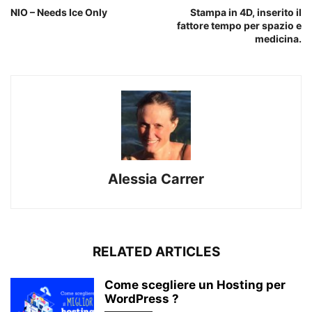
NIO – Needs Ice Only
Stampa in 4D, inserito il
fattore tempo per spazio e
medicina.
Alessia Carrer
RELATED ARTICLES
Come scegliere un Hosting per
WordPress ?