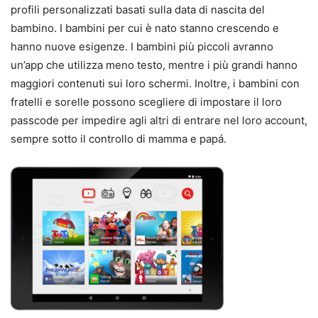
profili personalizzati basati sulla data di nascita del
bambino. I bambini per cui è nato stanno crescendo e
hanno nuove esigenze. I bambini più piccoli avranno
un’app che utilizza meno testo, mentre i più grandi hanno
maggiori contenuti sui loro schermi. Inoltre, i bambini con
fratelli e sorelle possono scegliere di impostare il loro
passcode per impedire agli altri di entrare nel loro account,
sempre sotto il controllo di mamma e papá.