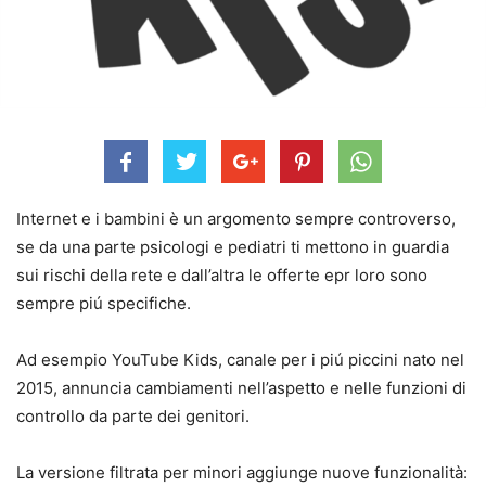
Internet e i bambini è un argomento sempre controverso,
se da una parte psicologi e pediatri ti mettono in guardia
sui rischi della rete e dall’altra le offerte epr loro sono
sempre piú specifiche.
Ad esempio YouTube Kids, canale per i piú piccini nato nel
2015, annuncia cambiamenti nell’aspetto e nelle funzioni di
controllo da parte dei genitori.
La versione filtrata per minori aggiunge nuove funzionalità: