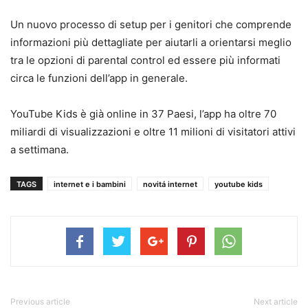
Un nuovo processo di setup per i genitori che comprende
informazioni più dettagliate per aiutarli a orientarsi meglio
tra le opzioni di parental control ed essere più informati
circa le funzioni dell’app in generale.
YouTube Kids è già online in 37 Paesi, l’app ha oltre 70
miliardi di visualizzazioni e oltre 11 milioni di visitatori attivi
a settimana.
TAGS
internet e i bambini
novitá internet
youtube kids
Previous article
Next article