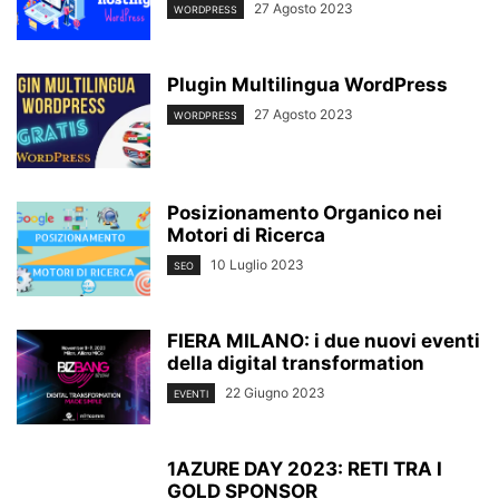
27 Agosto 2023
WORDPRESS
Plugin Multilingua WordPress
27 Agosto 2023
WORDPRESS
Posizionamento Organico nei
Motori di Ricerca
10 Luglio 2023
SEO
FIERA MILANO: i due nuovi eventi
della digital transformation
22 Giugno 2023
EVENTI
1AZURE DAY 2023: RETI TRA I
GOLD SPONSOR