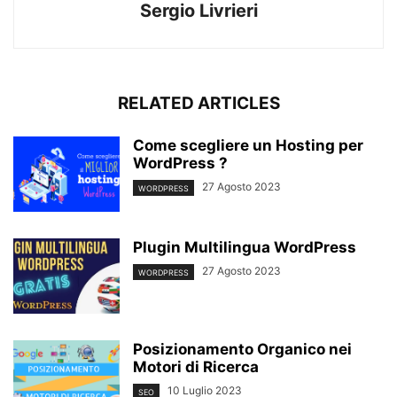
Sergio Livrieri
RELATED ARTICLES
Come scegliere un Hosting per
WordPress ?
27 Agosto 2023
WORDPRESS
Plugin Multilingua WordPress
27 Agosto 2023
WORDPRESS
Posizionamento Organico nei
Motori di Ricerca
10 Luglio 2023
SEO