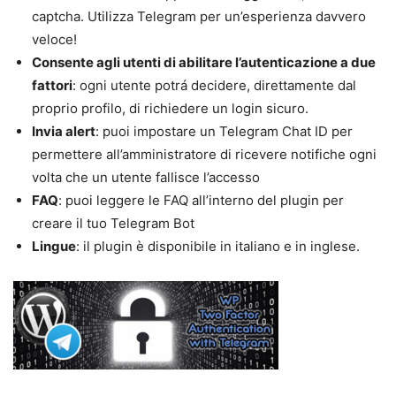
captcha. Utilizza Telegram per un’esperienza davvero
veloce!
Consente agli utenti di abilitare l’autenticazione a due
fattori
: ogni utente potrá decidere, direttamente dal
proprio profilo, di richiedere un login sicuro.
Invia alert
: puoi impostare un Telegram Chat ID per
permettere all’amministratore di ricevere notifiche ogni
volta che un utente fallisce l’accesso
FAQ
: puoi leggere le FAQ all’interno del plugin per
creare il tuo Telegram Bot
Lingue
: il plugin è disponibile in italiano e in inglese.