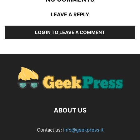
LEAVE A REPLY
LOG IN TO LEAVE A COMMENT
ABOUT US
Contact us:
info@geekpress.it