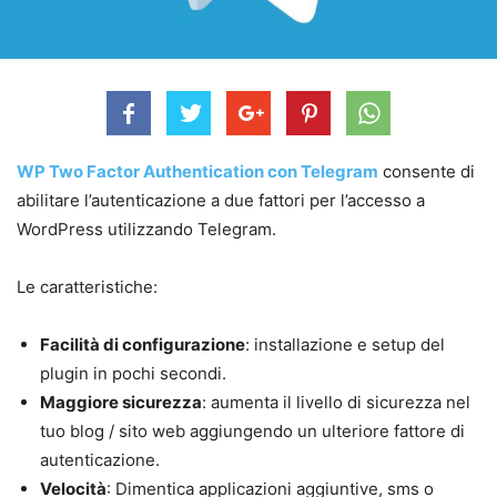
WP Two Factor Authentication con Telegram
consente di
abilitare l’autenticazione a due fattori per l’accesso a
WordPress utilizzando Telegram.
Le caratteristiche:
Facilità di configurazione
: installazione e setup del
plugin in pochi secondi.
Maggiore sicurezza
: aumenta il livello di sicurezza nel
tuo blog / sito web aggiungendo un ulteriore fattore di
autenticazione.
Velocità
: Dimentica applicazioni aggiuntive, sms o