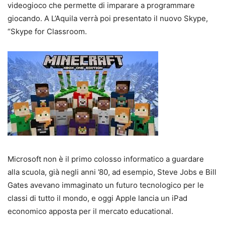
videogioco che permette di imparare a programmare
giocando. A L’Aquila verrà poi presentato il nuovo Skype,
“Skype for Classroom.
Microsoft non è il primo colosso informatico a guardare
alla scuola, già negli anni ’80, ad esempio, Steve Jobs e Bill
Gates avevano immaginato un futuro tecnologico per le
classi di tutto il mondo, e oggi Apple lancia un iPad
economico apposta per il mercato educational.