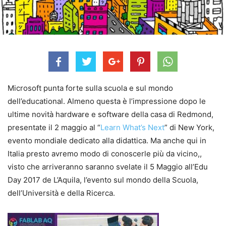
Microsoft punta forte sulla scuola e sul mondo
dell’educational. Almeno questa è l’impressione dopo le
ultime novità hardware e software della casa di Redmond,
presentate il 2 maggio al “
Learn What’s Next
” di New York,
evento mondiale dedicato alla didattica. Ma anche qui in
Italia presto avremo modo di conoscerle più da vicino,,
visto che arriveranno saranno svelate il 5 Maggio all’Edu
Day 2017 de L’Aquila, l’evento sul mondo della Scuola,
dell’Università e della Ricerca.