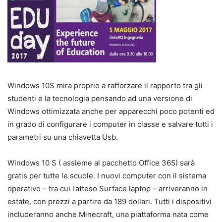
Windows 10S mira proprio a rafforzare il rapporto tra gli
studenti e la tecnologia pensando ad una versione di
Windows ottimizzata anche per apparecchi poco potenti ed
in grado di configurare i computer in classe e salvare tutti i
parametri su una chiavetta Usb.
Windows 10 S ( assieme al pacchetto Office 365) sarà
gratis per tutte le scuole. I nuovi computer con il sistema
operativo – tra cui l’atteso Surface laptop – arriveranno in
estate, con prezzi a partire da 189 dollari. Tutti i dispositivi
includeranno anche Minecraft, una piattaforma nata come