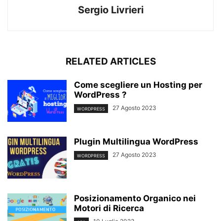
Sergio Livrieri
RELATED ARTICLES
Come scegliere un Hosting per
WordPress ?
27 Agosto 2023
WORDPRESS
Plugin Multilingua WordPress
27 Agosto 2023
WORDPRESS
Posizionamento Organico nei
Motori di Ricerca