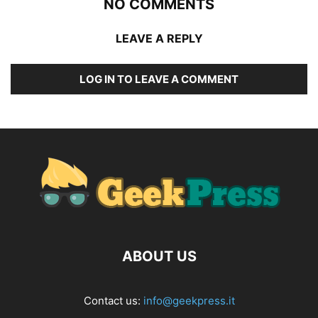
NO COMMENTS
LEAVE A REPLY
LOG IN TO LEAVE A COMMENT
ABOUT US
Contact us:
info@geekpress.it