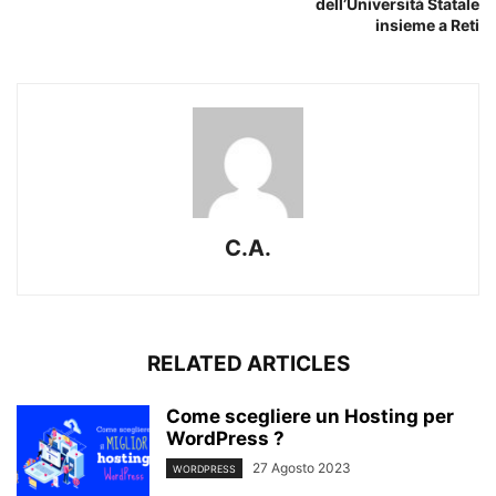
dell’Università Statale
insieme a Reti
C.A.
RELATED ARTICLES
Come scegliere un Hosting per
WordPress ?
27 Agosto 2023
WORDPRESS