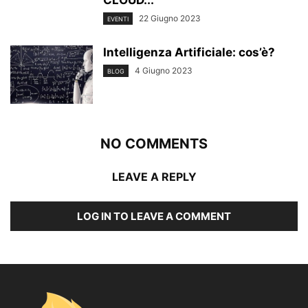
22 Giugno 2023
EVENTI
Intelligenza Artificiale: cos’è?
4 Giugno 2023
BLOG
NO COMMENTS
LEAVE A REPLY
LOG IN TO LEAVE A COMMENT