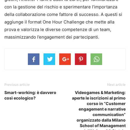
con la gestione del rischio e sperimentare l’importanza
della collaborazione come fattore di successo. A questi si
aggiunge il format One Hour Challenge che mette alla
prova e valorizza le diverse competenze di un team,
massimizzando l’engagement dei partecipanti.
Previous article
Next article
Smart-working: è davvero
Videogames & Marketing:
così ecologico?
aperte le iscrizioni al primo
corso in “Customer
engagement e narrative
communication”
organizzato dalla Milano
School of Management