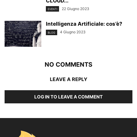
CLOUD...
22 Giugno 2023
EVENTI
Intelligenza Artificiale: cos’è?
4 Giugno 2023
BLOG
NO COMMENTS
LEAVE A REPLY
LOG IN TO LEAVE A COMMENT