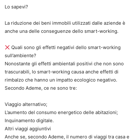
Lo sapevi?
La riduzione dei beni immobili utilizzati dalle aziende è
anche una delle conseguenze dello smart-working.
Quali sono gli effetti negativi dello smart-working
sull’ambiente?
Nonostante gli effetti ambientali positivi che non sono
trascurabili, lo smart-working causa anche effetti di
rimbalzo che hanno un impatto ecologico negativo.
Secondo Ademe, ce ne sono tre:
Viaggio alternativo;
L’aumento del consumo energetico delle abitazioni;
Inquinamento digitale.
Altri viaggi aggiuntivi
Anche se, secondo Ademe, il numero di viaggi tra casa e