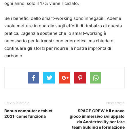
ogni anno, solo il 17% viene riciclato.
Se i benefici dello smart-working sono innegabili, Ademe
vuole mettere in guardia sugli effetti di rimbalzo di questa
pratica. L’agenzia sostiene che lo smart-working è
necessario per la transizione energetica, ma chiede di
continuare gli sforzi per ridurre la nostra impronta di
carbonio
Previous article
Next article
Bonus computer e tablet
SPACE CREW è il nuovo
2021: come funziona
gioco immersivo sviluppato
da Anoterteality per fare
team bulding e formazione