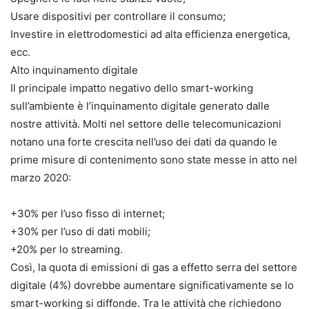
Usare dispositivi per controllare il consumo;
Investire in elettrodomestici ad alta efficienza energetica,
ecc.
Alto inquinamento digitale
Il principale impatto negativo dello smart-working
sull’ambiente è l’inquinamento digitale generato dalle
nostre attività. Molti nel settore delle telecomunicazioni
notano una forte crescita nell’uso dei dati da quando le
prime misure di contenimento sono state messe in atto nel
marzo 2020:
+30% per l’uso fisso di internet;
+30% per l’uso di dati mobili;
+20% per lo streaming.
Così, la quota di emissioni di gas a effetto serra del settore
digitale (4%) dovrebbe aumentare significativamente se lo
smart-working si diffonde. Tra le attività che richiedono