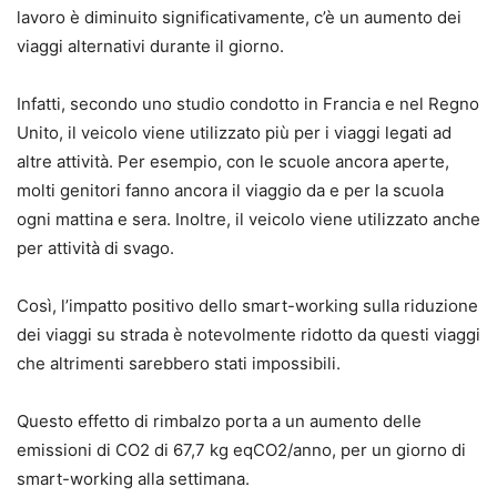
lavoro è diminuito significativamente, c’è un aumento dei
viaggi alternativi durante il giorno.
Infatti, secondo uno studio condotto in Francia e nel Regno
Unito, il veicolo viene utilizzato più per i viaggi legati ad
altre attività. Per esempio, con le scuole ancora aperte,
molti genitori fanno ancora il viaggio da e per la scuola
ogni mattina e sera. Inoltre, il veicolo viene utilizzato anche
per attività di svago.
Così, l’impatto positivo dello smart-working sulla riduzione
dei viaggi su strada è notevolmente ridotto da questi viaggi
che altrimenti sarebbero stati impossibili.
Questo effetto di rimbalzo porta a un aumento delle
emissioni di CO2 di 67,7 kg eqCO2/anno, per un giorno di
smart-working alla settimana.