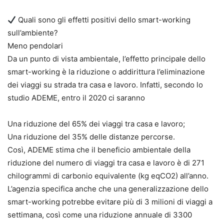
Quali sono gli effetti positivi dello smart-working
sull’ambiente?
Meno pendolari
Da un punto di vista ambientale, l’effetto principale dello
smart-working è la riduzione o addirittura l’eliminazione
dei viaggi su strada tra casa e lavoro. Infatti, secondo lo
studio ADEME, entro il 2020 ci saranno
Una riduzione del 65% dei viaggi tra casa e lavoro;
Una riduzione del 35% delle distanze percorse.
Così, ADEME stima che il beneficio ambientale della
riduzione del numero di viaggi tra casa e lavoro è di 271
chilogrammi di carbonio equivalente (kg eqCO2) all’anno.
L’agenzia specifica anche che una generalizzazione dello
smart-working potrebbe evitare più di 3 milioni di viaggi a
settimana, così come una riduzione annuale di 3300