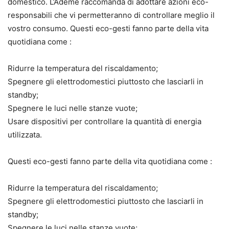
domestico. L’Ademe raccomanda di adottare azioni eco-
responsabili che vi permetteranno di controllare meglio il
vostro consumo. Questi eco-gesti fanno parte della vita
quotidiana come :
Ridurre la temperatura del riscaldamento;
Spegnere gli elettrodomestici piuttosto che lasciarli in
standby;
Spegnere le luci nelle stanze vuote;
Usare dispositivi per controllare la quantità di energia
utilizzata.
Questi eco-gesti fanno parte della vita quotidiana come :
Ridurre la temperatura del riscaldamento;
Spegnere gli elettrodomestici piuttosto che lasciarli in
standby;
Spegnere le luci nelle stanze vuote;