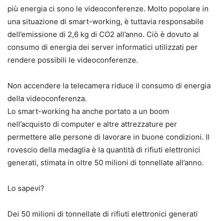
più energia ci sono le videoconferenze. Molto popolare in
una situazione di smart-working, è tuttavia responsabile
dell’emissione di 2,6 kg di CO2 all’anno. Ciò è dovuto al
consumo di energia dei server informatici utilizzati per
rendere possibili le videoconferenze.
Non accendere la telecamera riduce il consumo di energia
della videoconferenza.
Lo smart-working ha anche portato a un boom
nell’acquisto di computer e altre attrezzature per
permettere alle persone di lavorare in buone condizioni. Il
rovescio della medaglia è la quantità di rifiuti elettronici
generati, stimata in oltre 50 milioni di tonnellate all’anno.
Lo sapevi?
Dei 50 milioni di tonnellate di rifiuti elettronici generati