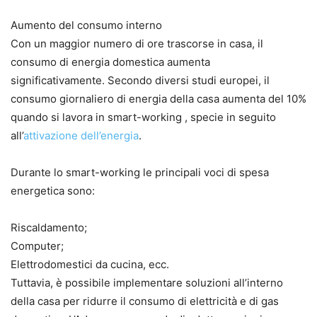
Aumento del consumo interno
Con un maggior numero di ore trascorse in casa, il
consumo di energia domestica aumenta
significativamente. Secondo diversi studi europei, il
consumo giornaliero di energia della casa aumenta del 10%
quando si lavora in smart-working , specie in seguito
all’
attivazione dell’energia
.
Durante lo smart-working le principali voci di spesa
energetica sono:
Riscaldamento;
Computer;
Elettrodomestici da cucina, ecc.
Tuttavia, è possibile implementare soluzioni all’interno
della casa per ridurre il consumo di elettricità e di gas