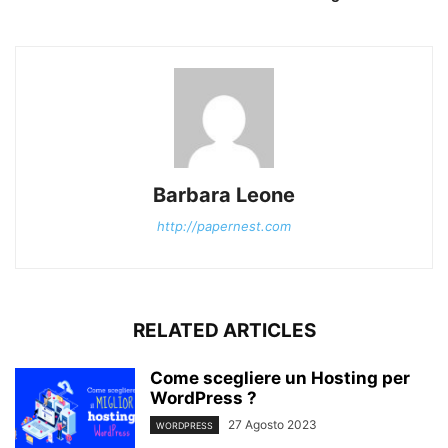
Barbara Leone
http://papernest.com
RELATED ARTICLES
Come scegliere un Hosting per
WordPress ?
27 Agosto 2023
WORDPRESS