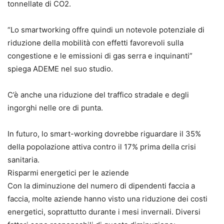
tonnellate di CO2.
“Lo smartworking offre quindi un notevole potenziale di
riduzione della mobilità con effetti favorevoli sulla
congestione e le emissioni di gas serra e inquinanti”
spiega ADEME nel suo studio.
C’è anche una riduzione del traffico stradale e degli
ingorghi nelle ore di punta.
In futuro, lo smart-working dovrebbe riguardare il 35%
della popolazione attiva contro il 17% prima della crisi
sanitaria.
Risparmi energetici per le aziende
Con la diminuzione del numero di dipendenti faccia a
faccia, molte aziende hanno visto una riduzione dei costi
energetici, soprattutto durante i mesi invernali. Diversi