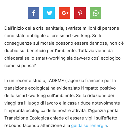
Dall’inizio della crisi sanitaria, svariate milioni di persone
sono state obbligate a fare smart-working. Se le
conseguenze sul morale possono essere dannose, non c’è
dubbio sul beneficio per l’ambiente. Tuttavia viene da
chiedersi se lo smart-working sia davvero così ecologico
come si pensa?
In un recente studio, l’ADEME (l’agenzia francese per la
transizione ecologica) ha evidenziato l’impatto positivo
dello smart-working sull’ambiente. Se la riduzione dei
viaggi tra il luogo di lavoro e la casa riduce notevolmente
l’impronta ecologica delle nostre attività, l’Agenzia per la
Transizione Ecologica chiede di essere vigili sull’effetto
rebound facendo attenzione alla
guida sull’energia
.