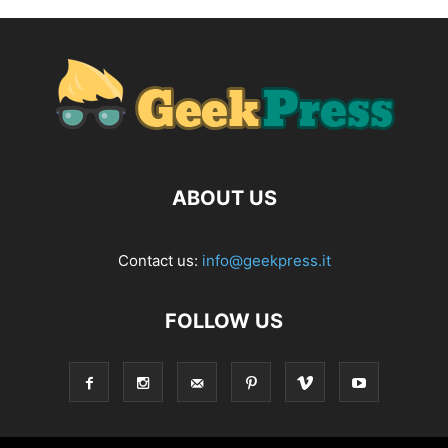
ABOUT US
Contact us:
info@geekpress.it
FOLLOW US