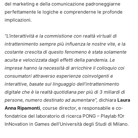
del marketing e della comunicazione padroneggiarne
perfettamente le logiche e comprenderne le profonde
implicazioni.
“L’interattività e la commistione con realtà virtuali di
intrattenimento sempre più influenza le nostre vite, e la
costante crescita di questo fenomeno è stata solamente
acuita e velocizzata dagli effetti della pandemia. Le
imprese hanno la necessità di arricchire il colloquio coi
consumatori attraverso esperienze coinvolgenti e
interattive, basate sul linguaggio dell’intrattenimento
digitale che è la realtà quotidiana per più di 3 miliardi di
persone, numero destinato ad aumentare”,
dichiara
Laura
Anna Ripamonti
, course director, e responsabile e co-
fondatrice del laboratorio di ricerca PONG – Playlab fOr
InNovation in Games dell’Università degli Studi di Milano.