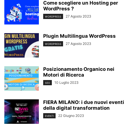
Come scegliere un Hosting per
WordPress ?
27 Agosto 2023
WORDPRESS
Plugin Multilingua WordPress
27 Agosto 2023
WORDPRESS
Posizionamento Organico nei
Motori di Ricerca
10 Luglio 2023
SEO
FIERA MILANO: i due nuovi eventi
della digital transformation
22 Giugno 2023
EVENTI