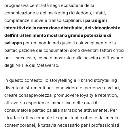
progressiva centralità negli ecosistemi della
comunicazione e del marketing richiedono, infatti,
competenze nuove e transdisciplinari:
i paradigmi
interattivi della narrazione distribuita, dei videogiochi e
dell’intrattenimento mostrano grande potenziale di
sviluppo
per un mondo nel quale il coinvolgimento e la
partecipazione dei consumatori sono diventati fattori critici
per il successo, come dimostrato dalla nascita e diffusione
degli NFT e del Metaverso.
In questo contesto, lo storytelling e il brand storytelling
diventano strumenti per condividere esperienze e valori,
creare consapevolezza, promuovere loyalty e retention,
attraverso esperienze immersive nelle quali il
consumatore partecipa alla narrazione attivamente. Per
sfruttare efficacemente le opportunità offerte dai media
contemporanei, è tuttavia necessario per i professionisti