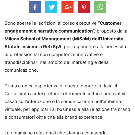
Sono aperte le iscrizioni al corso executive
“Customer
engagement e narrative communication”,
proposto dalla
Milano School of Management (MiSoM) dell’Università
Statale insieme a Reti SpA
, per rispondere alla necessità
di professionisti con competenze innovative e
transdisciplinari nell’ambito del marketing e della
comunicazione.
Prima e unica esperienza di questo genere in Italia, il
Corso aiuta a interpretare i riferimenti culturali innovativi,
basati sull’interazione e la comunicazione nell’ambiente
virtuale, per applicarli al business e alla relazione tra brand
e consumatori oltre che alla brand experience.
Le dinamiche relazionali che stanno acquisendo