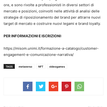
ore, e sono rivolte a professionisti in diversi settori di
mercato e posizioni, coinvolti nelle attività di analisi delle
strategie di riposizionamento del brand per attrarre nuovi
target di mercato e costruire nuovi legami e brand loyalty.
PER INFORMAZIONI E ISCRIZIONI:
https://misom.unimi.it/formazione-a-catalogo/customer-
engagement-e-comunicazione-narrativa/
TAGS
metaverso
NFT
videogames