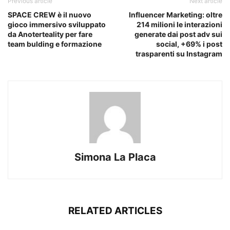
Previous article
Next article
SPACE CREW è il nuovo
Influencer Marketing: oltre
gioco immersivo sviluppato
214 milioni le interazioni
da Anoterteality per fare
generate dai post adv sui
team bulding e formazione
social, +69% i post
trasparenti su Instagram
Simona La Placa
RELATED ARTICLES