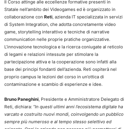
Il Corso attinge alle eccellenze formative presenti in
Statale nell’ambito dei Videogames ed è organizzato in
collaborazione con
Reti
, azienda IT specializzata in servizi
di System Integration, che adotta concretamente video
game, storytelling interattivo e tecniche di narrative
communication nelle proprie pratiche organizzative.
L’innovazione tecnologica e la ricerca coniugate al reticolo
di legami e relazioni intessute per stimolare la
partecipazione attiva e la cooperazione sono infatti alla
base dei principi fondanti dell’azienda. Reti ospiterà nel
proprio campus le lezioni del corso in un’ottica di
contaminazione e scambio di esperienze e idee.
Bruno Paneghini
, Presidente e Amministratore Delegato di
Reti, dichiara:
“In questi ultimi anni l’ecosistema digitale ha
varcato e costruito nuovi mondi, coinvolgendo un pubblico
sempre più numeroso e al tempo stesso selettivo ed