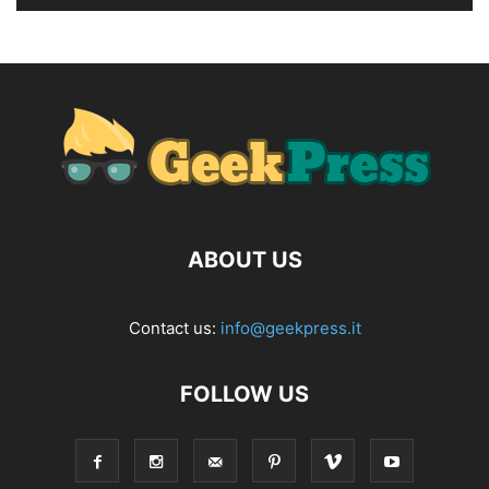
ABOUT US
Contact us:
info@geekpress.it
FOLLOW US