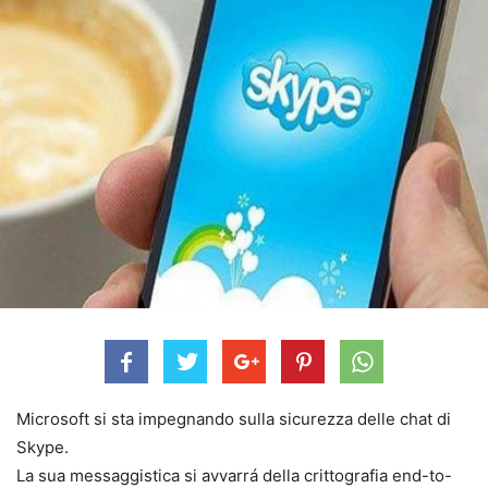
Microsoft si sta impegnando sulla sicurezza delle chat di
Skype.
La sua messaggistica si avvarrá della crittografia end-to-