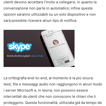
utenti devono accettare l’invito a collegarsi, in quanto la
conversazione non parte in automatico; infine queste
opzioni saranno utilizzabili su un solo dispositivo e non
sarà possibile ricevere alcun tipo di notifica.
La crittografia end-to-end, al momento è la piú sicura:
testi, file e messaggi audio non raggiungono in alcun modo
i server Microsoft e, in teoria, non possono essere
intercettati da utenti che non conoscono le chiavi che li
proteggono. Questa funzionalità, utilizzata giá da tempo da