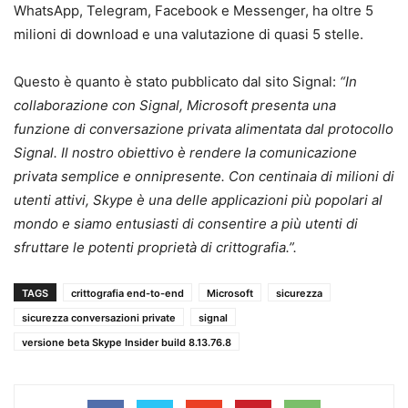
WhatsApp, Telegram, Facebook e Messenger, ha oltre 5
milioni di download e una valutazione di quasi 5 stelle.
Questo è quanto è stato pubblicato dal sito Signal:
“In
collaborazione con Signal, Microsoft presenta una
funzione di conversazione privata alimentata dal protocollo
Signal. Il nostro obiettivo è rendere la comunicazione
privata semplice e onnipresente. Con centinaia di milioni di
utenti attivi, Skype è una delle applicazioni più popolari al
mondo e siamo entusiasti di consentire a più utenti di
sfruttare le potenti proprietà di crittografia.”.
TAGS
crittografia end-to-end
Microsoft
sicurezza
sicurezza conversazioni private
signal
versione beta Skype Insider build 8.13.76.8