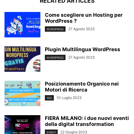
RELATED ARTICLES
Come scegliere un Hosting per
WordPress ?
27 Agosto 2023
WORDPRESS
Plugin Multilingua WordPress
27 Agosto 2023
WORDPRESS
Posizionamento Organico nei
Motori di Ricerca
10 Luglio 2023
SEO
FIERA MILANO: i due nuovi eventi
della digital transformation
22 Giugno 2023
EVENTI