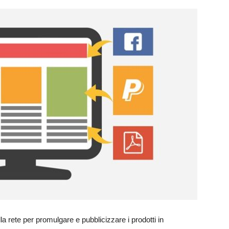
 rete per promulgare e pubblicizzare i prodotti in