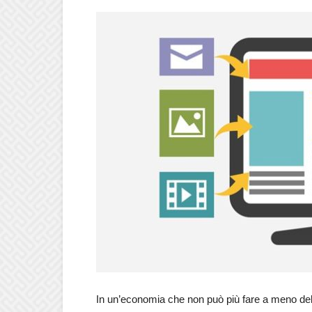
In un’economia che non può più fare a meno della