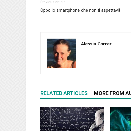
Previous article
Oppo lo smartphone che non ti aspettavi!
Alessia Carrer
RELATED ARTICLES
MORE FROM A