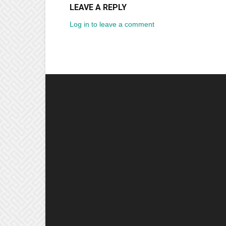
LEAVE A REPLY
Log in to leave a comment