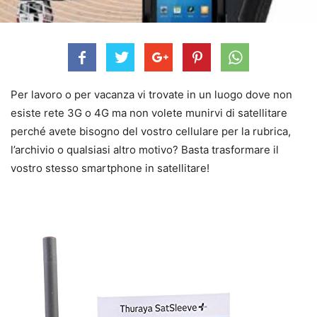
Per lavoro o per vacanza vi trovate in un luogo dove non
esiste rete 3G o 4G ma non volete munirvi di satellitare
perché avete bisogno del vostro cellulare per la rubrica,
l’archivio o qualsiasi altro motivo? Basta trasformare il
vostro stesso smartphone in satellitare!