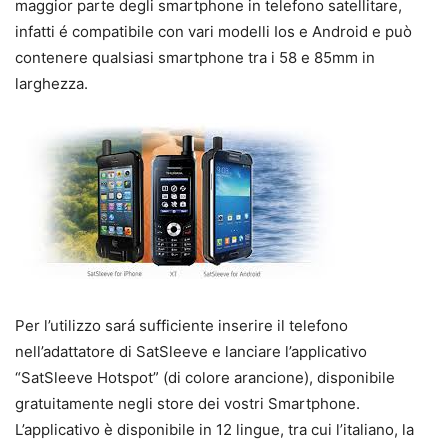
maggior parte degli smartphone in telefono satellitare,
infatti é compatibile con vari modelli Ios e Android e può
contenere qualsiasi smartphone tra i 58 e 85mm in
larghezza.
Per l’utilizzo sará sufficiente inserire il telefono
nell’adattatore di SatSleeve e lanciare l’applicativo
“SatSleeve Hotspot” (di colore arancione), disponibile
gratuitamente negli store dei vostri Smartphone.
L’applicativo è disponibile in 12 lingue, tra cui l’italiano, la