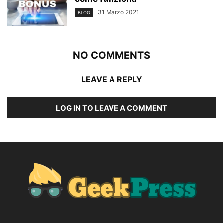
31 Marzo 2021
BLOG
NO COMMENTS
LEAVE A REPLY
LOG IN TO LEAVE A COMMENT