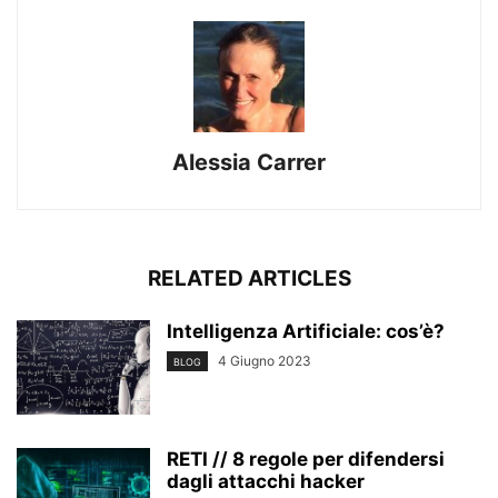
Alessia Carrer
RELATED ARTICLES
Intelligenza Artificiale: cos’è?
4 Giugno 2023
BLOG
RETI // 8 regole per difendersi
dagli attacchi hacker