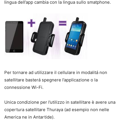
lingua dell’app cambia con la lingua sullo smatphone.
Per tornare ad utilizzare il cellulare in modalitá non
satellitare basterá spegnere l’applicazione o la
connessione Wi-Fi.
Unica condizione per l’utilizzo in satellitare è avere una
copertura satellitare Thuraya (ad esempio non nelle
America ne in Antartide).