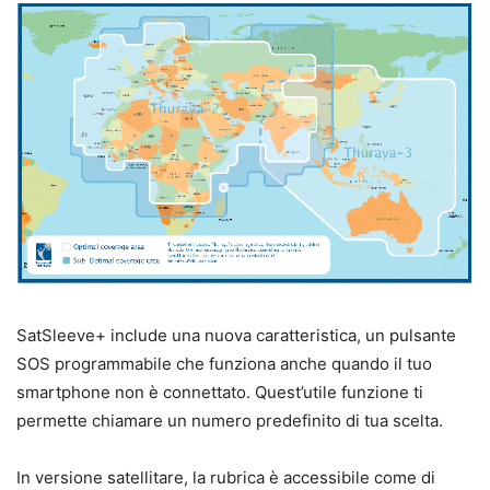
SatSleeve+ include una nuova caratteristica, un pulsante
SOS programmabile che funziona anche quando il tuo
smartphone non è connettato. Quest’utile funzione ti
permette chiamare un numero predefinito di tua scelta.
In versione satellitare, la rubrica è accessibile come di