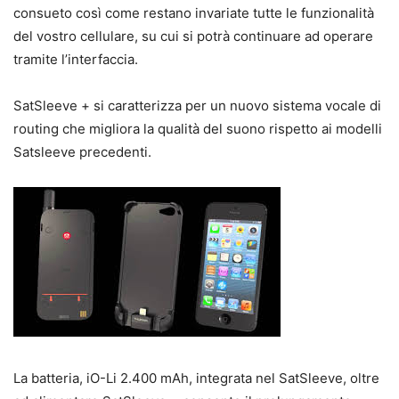
consueto così come restano invariate tutte le funzionalità
del vostro cellulare, su cui si potrà continuare ad operare
tramite l’interfaccia.
SatSleeve + si caratterizza per un nuovo sistema vocale di
routing che migliora la qualità del suono rispetto ai modelli
Satsleeve precedenti.
La batteria, iO-Li 2.400 mAh, integrata nel SatSleeve, oltre