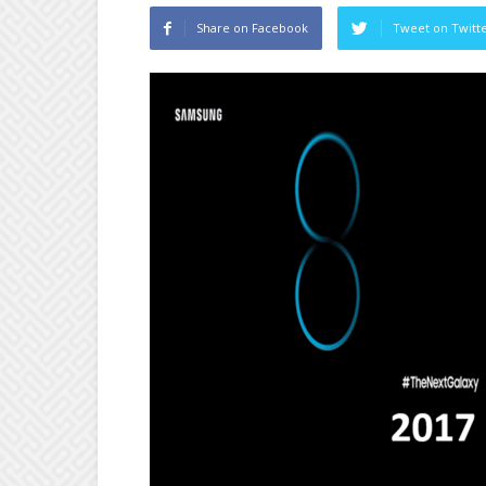
Share on Facebook
Tweet on Twitt