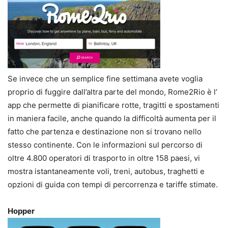
Se invece che un semplice fine settimana avete voglia
proprio di fuggire dall’altra parte del mondo, Rome2Rio è l’
app che permette di pianificare rotte, tragitti e spostamenti
in maniera facile, anche quando la difficoltà aumenta per il
fatto che partenza e destinazione non si trovano nello
stesso continente. Con le informazioni sul percorso di
oltre 4.800 operatori di trasporto in oltre 158 paesi, vi
mostra istantaneamente voli, treni, autobus, traghetti e
opzioni di guida con tempi di percorrenza e tariffe stimate.
Hopper