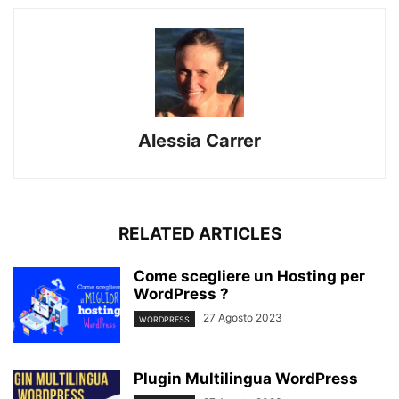
Alessia Carrer
RELATED ARTICLES
Come scegliere un Hosting per
WordPress ?
27 Agosto 2023
WORDPRESS
Plugin Multilingua WordPress