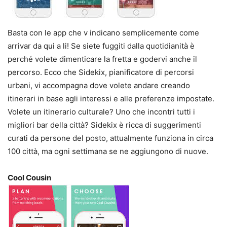
Basta con le app che v indicano semplicemente come
arrivar da qui a li! Se siete fuggiti dalla quotidianità è
perché volete dimenticare la fretta e godervi anche il
percorso. Ecco che Sidekix, pianificatore di percorsi
urbani, vi accompagna dove volete andare creando
itinerari in base agli interessi e alle preferenze impostate.
Volete un itinerario culturale? Uno che incontri tutti i
migliori bar della città? Sidekix è ricca di suggerimenti
curati da persone del posto, attualmente funziona in circa
100 città, ma ogni settimana se ne aggiungono di nuove.
Cool Cousin