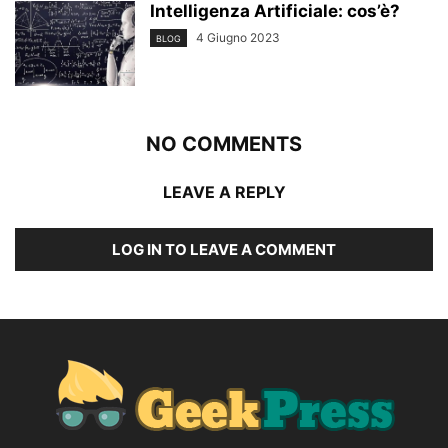
Intelligenza Artificiale: cos’è?
4 Giugno 2023
BLOG
NO COMMENTS
LEAVE A REPLY
LOG IN TO LEAVE A COMMENT