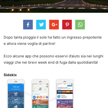
Dopo tanta pioggia il sole ha fatto un ingresso prepotente
e allora viene voglia di partire!
Ecco alcune app che possono esservi d’aiuto sia nei lunghi
viaggi che nei brevi week end di fuga dalla quotidianità!
Sidekix