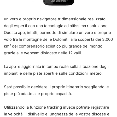
un vero e proprio navigatore tridimensionale realizzato
dagli esperti con una tecnologia ad altissima risoluzione.
Questa app, infatti, permette di simulare un vero e proprio
volo fra le montagne delle Dolomiti, alla scoperta dei 3.000
km² del comprensorio sciistico più grande del mondo,
grazie alle webcam dislocate nelle 12 valli.
La app è aggiornata in tempo reale sulla situazione degli
impianti e delle piste aperti e sulle condizioni meteo.
Sarà possibile decidere il proprio itinerario scegliendo le
piste più adatte alle proprie capacità.
Utilizzando la funzione tracking invece potrete registrare
la velocità, il dislivello e lunghezza delle vostre discese e