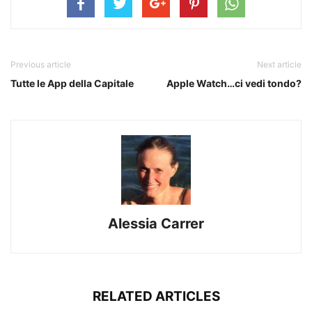
Previous article
Next article
Tutte le App della Capitale
Apple Watch…ci vedi tondo?
Alessia Carrer
RELATED ARTICLES