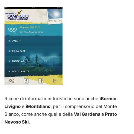
Ricche di informazioni turistiche sono anche
iBormio
Livigno
e
iMontBlanc
, per il comprensorio del Monte
Bianco, come anche quelle della
Val Gardena
e
Prato
Nevoso Ski
.