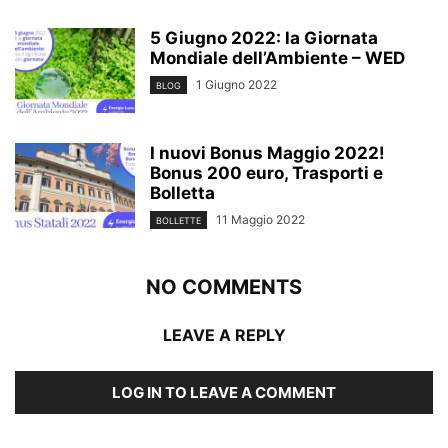
5 Giugno 2022: la Giornata
Mondiale dell’Ambiente – WED
1 Giugno 2022
BLOG
I nuovi Bonus Maggio 2022!
Bonus 200 euro, Trasporti e
Bolletta
11 Maggio 2022
BOLLETTE
NO COMMENTS
LEAVE A REPLY
LOG IN TO LEAVE A COMMENT