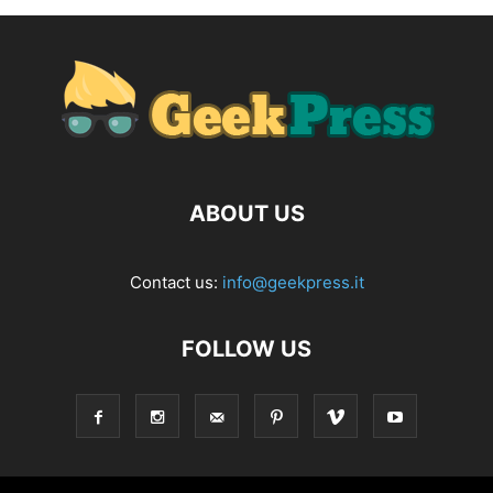
ABOUT US
Contact us:
info@geekpress.it
FOLLOW US