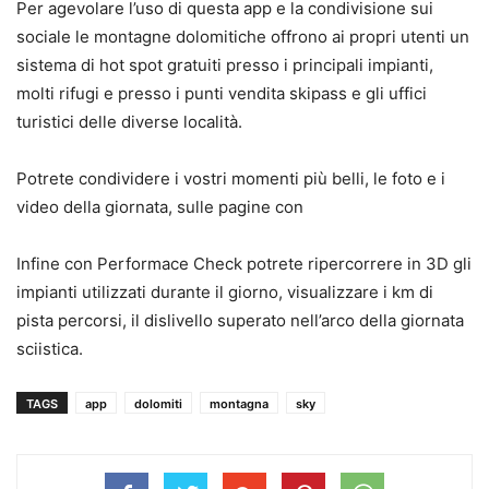
Per agevolare l’uso di questa app e la condivisione sui
sociale le montagne dolomitiche offrono ai propri utenti un
sistema di hot spot gratuiti presso i principali impianti,
molti rifugi e presso i punti vendita skipass e gli uffici
turistici delle diverse località.
Potrete condividere i vostri momenti più belli, le foto e i
video della giornata, sulle pagine con
Infine con Performace Check potrete ripercorrere in 3D gli
impianti utilizzati durante il giorno, visualizzare i km di
pista percorsi, il dislivello superato nell’arco della giornata
sciistica.
TAGS
app
dolomiti
montagna
sky