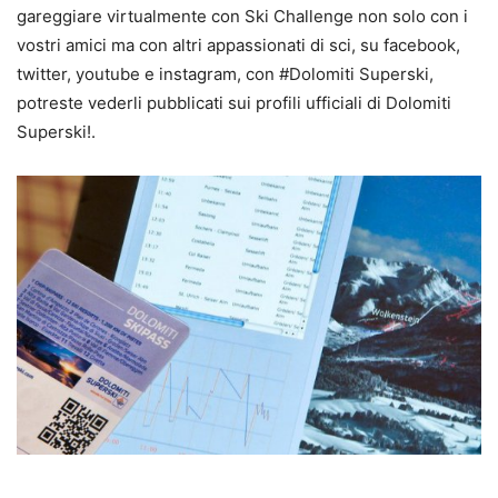
gareggiare virtualmente con Ski Challenge non solo con i
vostri amici ma con altri appassionati di sci, su facebook,
twitter, youtube e instagram, con #Dolomiti Superski,
potreste vederli pubblicati sui profili ufficiali di Dolomiti
Superski!.