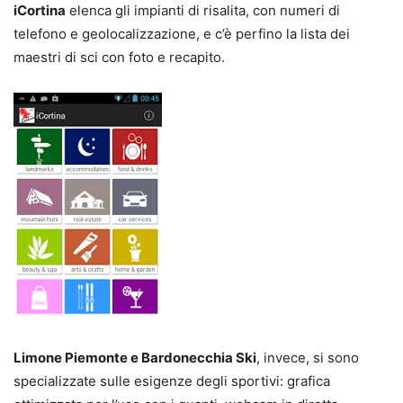
iCortina
elenca gli impianti di risalita, con numeri di
telefono e geolocalizzazione, e c’è perfino la lista dei
maestri di sci con foto e recapito.
Limone Piemonte e Bardonecchia Ski
, invece, si sono
specializzate sulle esigenze degli sportivi: grafica