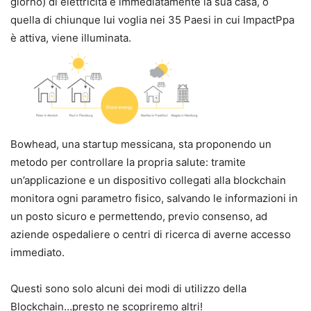
giorno) di elettricità e immediatamente la sua casa, o
quella di chiunque lui voglia nei 35 Paesi in cui ImpactPpa
è attiva, viene illuminata.
Bowhead, una startup messicana, sta proponendo un
metodo per controllare la propria salute: tramite
un’applicazione e un dispositivo collegati alla blockchain
monitora ogni parametro fisico, salvando le informazioni in
un posto sicuro e permettendo, previo consenso, ad
aziende ospedaliere o centri di ricerca di averne accesso
immediato.
Questi sono solo alcuni dei modi di utilizzo della
Blockchain…presto ne scopriremo altri!