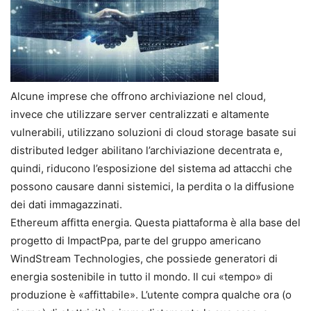
Alcune imprese che offrono archiviazione nel cloud,
invece che utilizzare server centralizzati e altamente
vulnerabili, utilizzano soluzioni di cloud storage basate sui
distributed ledger abilitano l’archiviazione decentrata e,
quindi, riducono l’esposizione del sistema ad attacchi che
possono causare danni sistemici, la perdita o la diffusione
dei dati immagazzinati.
Ethereum affitta energia. Questa piattaforma è alla base del
progetto di ImpactPpa, parte del gruppo americano
WindStream Technologies, che possiede generatori di
energia sostenibile in tutto il mondo. Il cui «tempo» di
produzione è «affittabile». L’utente compra qualche ora (o