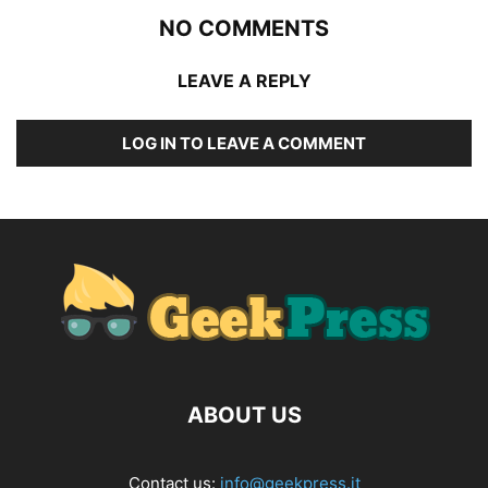
NO COMMENTS
LEAVE A REPLY
LOG IN TO LEAVE A COMMENT
ABOUT US
Contact us:
info@geekpress.it