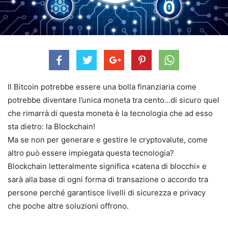
Il Bitcoin potrebbe essere una bolla finanziaria come
potrebbe diventare l’unica moneta tra cento…di sicuro quel
che rimarrà di questa moneta è la tecnologia che ad esso
sta dietro: la Blockchain!
Ma se non per generare e gestire le cryptovalute, come
altro può essere impiegata questa tecnologia?
Blockchain letteralmente significa «catena di blocchi» e
sarà alla base di ogni forma di transazione o accordo tra
persone perché garantisce livelli di sicurezza e privacy
che poche altre soluzioni offrono.