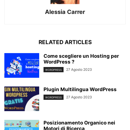
Alessia Carrer
RELATED ARTICLES
Come scegliere un Hosting per
WordPress ?
27 Agosto 2023
WORDPRESS
Plugin Multilingua WordPress
27 Agosto 2023
WORDPRESS
Posizionamento Organico nei
Motori di Ricerca