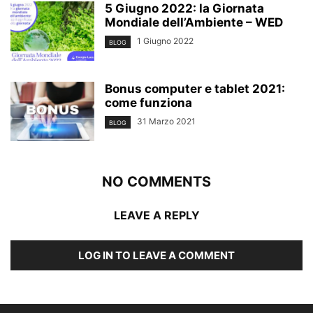
5 Giugno 2022: la Giornata
Mondiale dell’Ambiente – WED
1 Giugno 2022
BLOG
Bonus computer e tablet 2021:
come funziona
31 Marzo 2021
BLOG
NO COMMENTS
LEAVE A REPLY
LOG IN TO LEAVE A COMMENT