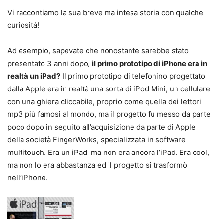
Vi raccontiamo la sua breve ma intesa storia con qualche
curiositá!
Ad esempio, sapevate che nonostante sarebbe stato
presentato 3 anni dopo,
il primo prototipo di iPhone era in
realtà un iPad?
Il primo prototipo di telefonino progettato
dalla Apple era in realtà una sorta di iPod Mini, un cellulare
con una ghiera cliccabile, proprio come quella dei lettori
mp3 più famosi al mondo, ma il progetto fu messo da parte
poco dopo in seguito all’acquisizione da parte di Apple
della società FingerWorks, specializzata in software
multitouch. Era un iPad, ma non era ancora l’iPad. Era cool,
ma non lo era abbastanza ed il progetto si trasformò
nell’iPhone.