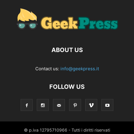
ABOUT US
Contact us:
info@geekpress.it
FOLLOW US
© p.iva 12795710966 - Tutti i diritti riservati