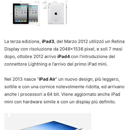
La terza edizione,
iPad3
, del Marzo 2012 utilizzó un Retina
Display con risoluzione da 2048×1536 pixel, e soli 7 mesi
dopo, ottobre 2012 arrivo
iPad4
con l’introduzione del
connettore Lightning e l’arrivo del primo iPad mini.
Nel 2013 nasce “
iPad Air
” un nuovo design, più leggero,
sottile e con una cornice notevolmente ridotta, ed arrivano
anche i processori a 64 bit. Viene aggiornato anche iPad
mini con hardware simile e con un display più definito.