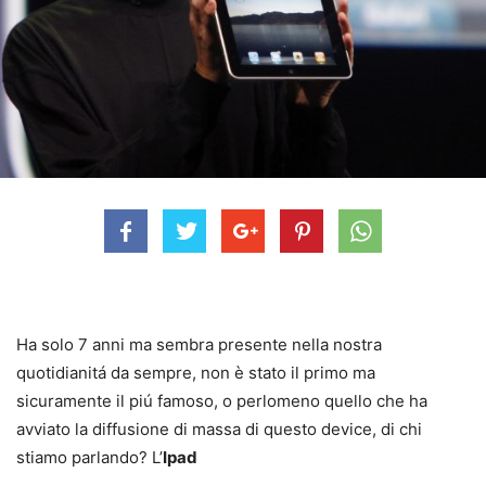
Ha solo 7 anni ma sembra presente nella nostra
quotidianitá da sempre, non è stato il primo ma
sicuramente il piú famoso, o perlomeno quello che ha
avviato la diffusione di massa di questo device, di chi
stiamo parlando? L’
Ipad