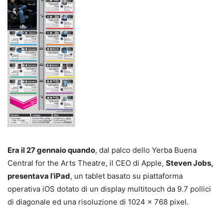
Era il 27 gennaio quando
, dal palco dello Yerba Buena
Central for the Arts Theatre, il CEO di Apple,
Steven Jobs,
presentava l’iPad
, un tablet basato su piattaforma
operativa iOS dotato di un display multitouch da 9.7 pollici
di diagonale ed una risoluzione di 1024 x 768 pixel.