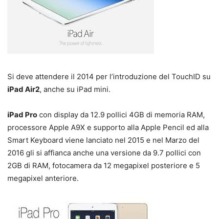
Si deve attendere il 2014 per l’introduzione del TouchID su
iPad Air2
, anche su iPad mini.
iPad Pro
con display da 12.9 pollici 4GB di memoria RAM,
processore Apple A9X e supporto alla Apple Pencil ed alla
Smart Keyboard viene lanciato nel 2015 e nel Marzo del
2016 gli si affianca anche una versione da 9.7 pollici con
2GB di RAM, fotocamera da 12 megapixel posteriore e 5
megapixel anteriore.