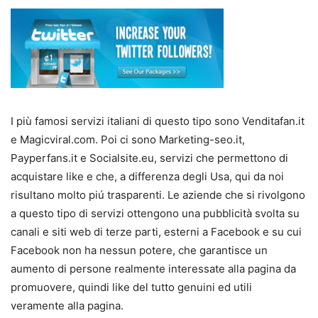
I più famosi servizi italiani di questo tipo sono Venditafan.it
e Magicviral.com. Poi ci sono Marketing-seo.it,
Payperfans.it e Socialsite.eu, servizi che permettono di
acquistare like e che, a differenza degli Usa, qui da noi
risultano molto piú trasparenti. Le aziende che si rivolgono
a questo tipo di servizi ottengono una pubblicità svolta su
canali e siti web di terze parti, esterni a Facebook e su cui
Facebook non ha nessun potere, che garantisce un
aumento di persone realmente interessate alla pagina da
promuovere, quindi like del tutto genuini ed utili
veramente alla pagina.