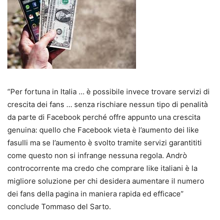
“Per fortuna in Italia … è possibile invece trovare servizi di
crescita dei fans … senza rischiare nessun tipo di penalità
da parte di Facebook perché offre appunto una crescita
genuina: quello che Facebook vieta è l’aumento dei like
fasulli ma se l’aumento è svolto tramite servizi garantititi
come questo non si infrange nessuna regola. Andrò
controcorrente ma credo che comprare like italiani è la
migliore soluzione per chi desidera aumentare il numero
dei fans della pagina in maniera rapida ed efficace”
conclude Tommaso del Sarto.