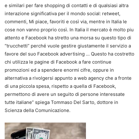
e similari per fare shopping di contatti e di qualsiasi altra
interazione significativa per il mondo social: retweet,
commenti, Mi piace, favoriti e così via, mentre in Italia le
cose non vanno proprio così. In Italia il mercato è molto piu
attento e Facebook ha stretto una morsa su questo tipo di
“trucchetti” perché vuole gestire giustamente il servizio a
favore del suo Facebook advertising … Questo ha costretto
chi utilizza le pagine di Facebook a fare continue
promozioni ed a spendere enormi cifre, oppure in
alternativa a rivolgersi appunto a web agency che a fronte
di una piccola spesa, rispetto a quella di Facebook,
permettono di avere un seguito di persone interessate
tutte italiane” spiega Tommaso Del Sarto, dottore in
Scienza della Comunicazione.