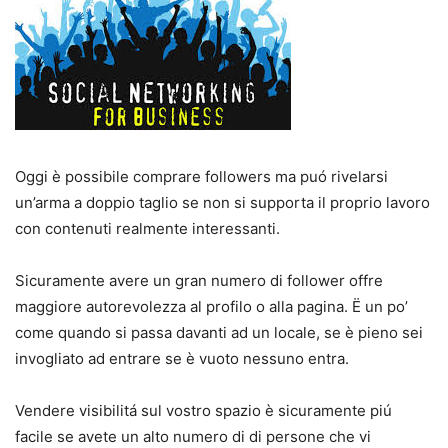
Oggi è possibile comprare followers ma puó rivelarsi
un’arma a doppio taglio se non si supporta il proprio lavoro
con contenuti realmente interessanti.
Sicuramente avere un gran numero di follower offre
maggiore autorevolezza al profilo o alla pagina. Ë un po’
come quando si passa davanti ad un locale, se è pieno sei
invogliato ad entrare se è vuoto nessuno entra.
Vendere visibilitá sul vostro spazio è sicuramente piú
facile se avete un alto numero di di persone che vi