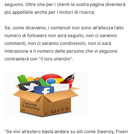
seguono. Oltre che per i clienti la vostra pagina diventerá
piú appetibile anche per i motori di ricerca.
Se, come dicevamo, i contenuti non sono all’altezza l’alto
numero di followers non avrá seguito, non ci saranno
commenti, non ci saranno condivisioni, non ci sará
interazione e il numero delle persone che vi seguono
contrasterá con “il loro silenzio”.
“Se vivi all’estero basta andare su siti come Swenzy, Fiverr