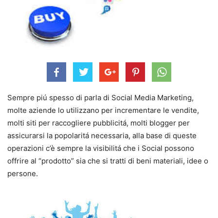
Sempre piú spesso di parla di Social Media Marketing,
molte aziende lo utilizzano per incrementare le vendite,
molti siti per raccogliere pubblicitá, molti blogger per
assicurarsi la popolaritá necessaria, alla base di queste
operazioni c’è sempre la visibilitá che i Social possono
offrire al “prodotto” sia che si tratti di beni materiali, idee o
persone.