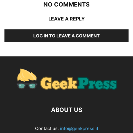
NO COMMENTS
LEAVE A REPLY
LOG IN TO LEAVE A COMMENT
ABOUT US
Contact us:
info@geekpress.it