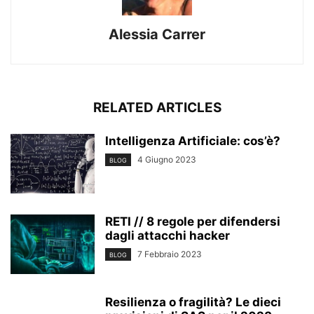
Alessia Carrer
RELATED ARTICLES
Intelligenza Artificiale: cos’è?
4 Giugno 2023
BLOG
RETI // 8 regole per difendersi
dagli attacchi hacker
7 Febbraio 2023
BLOG
Resilienza o fragilità? Le dieci