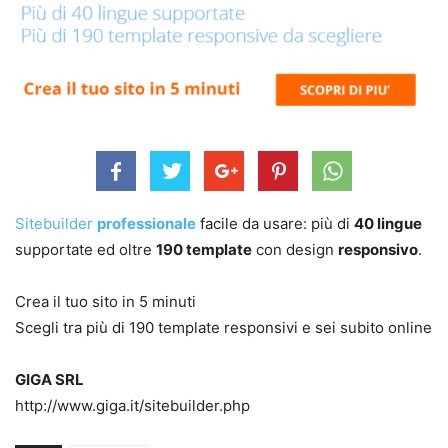
Sitebuilder
professionale
facile da usare: più di
40 lingue
supportate ed oltre
190 template
con design
responsivo
.
Crea il tuo sito in 5 minuti
Scegli tra più di 190 template responsivi e sei subito online
GIGA SRL
http://www.giga.it/sitebuilder.php