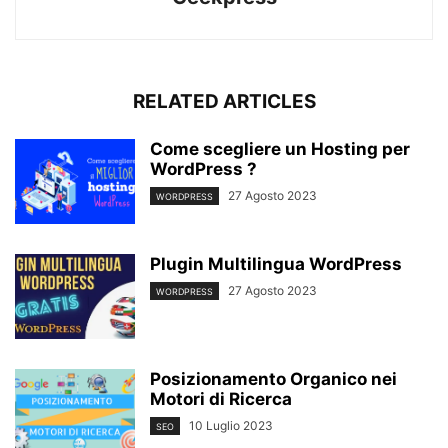
RELATED ARTICLES
Come scegliere un Hosting per
WordPress ?
27 Agosto 2023
WORDPRESS
Plugin Multilingua WordPress
27 Agosto 2023
WORDPRESS
Posizionamento Organico nei
Motori di Ricerca
10 Luglio 2023
SEO