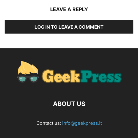
LEAVE A REPLY
LOG IN TO LEAVE A COMMENT
ABOUT US
Contact us:
info@geekpress.it