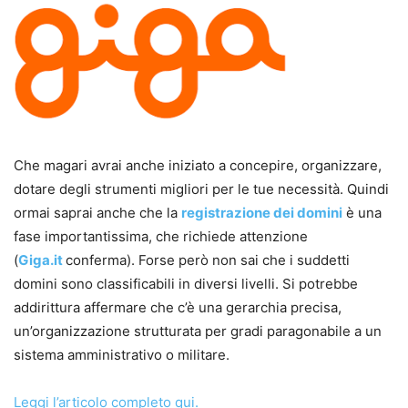
Che magari avrai anche iniziato a concepire, organizzare,
dotare degli strumenti migliori per le tue necessità. Quindi
ormai saprai anche che la
registrazione dei domini
è una
fase importantissima, che richiede attenzione
(
Giga.it
conferma). Forse però non sai che i suddetti
domini sono classificabili in diversi livelli. Si potrebbe
addirittura affermare che c’è una gerarchia precisa,
un’organizzazione strutturata per gradi paragonabile a un
sistema amministrativo o militare.
Leggi l’articolo completo qui.