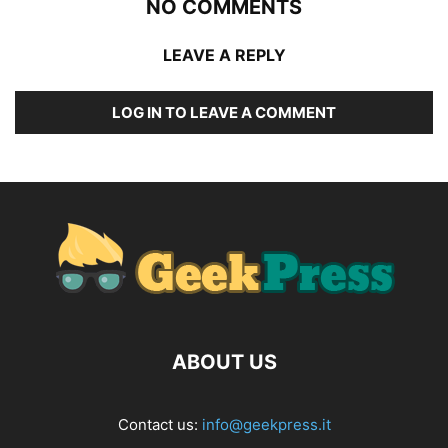
NO COMMENTS
LEAVE A REPLY
LOG IN TO LEAVE A COMMENT
ABOUT US
Contact us:
info@geekpress.it