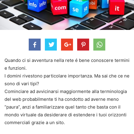
Quando ci si avventura nella rete é bene conoscere termini
e funzioni.
I domini rivestono particolare importanza. Ma sai che ce ne
sono di vari tipi?
Cominciare ad avvicinarsi maggiormente alla terminologia
del web probabilmente ti ha condotto ad averne meno
“paura”, anzi a familiarizzare quel tanto che basta con il
mondo virtuale da desiderare di estendere i tuoi orizzonti
commerciali grazie a un sito.