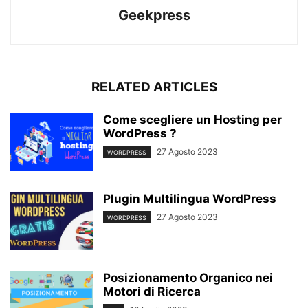
Geekpress
RELATED ARTICLES
Come scegliere un Hosting per
WordPress ?
27 Agosto 2023
WORDPRESS
Plugin Multilingua WordPress
27 Agosto 2023
WORDPRESS
Posizionamento Organico nei
Motori di Ricerca