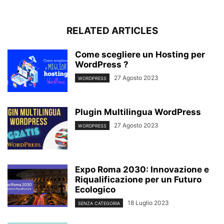
RELATED ARTICLES
Come scegliere un Hosting per
WordPress ?
27 Agosto 2023
WORDPRESS
Plugin Multilingua WordPress
27 Agosto 2023
WORDPRESS
Expo Roma 2030: Innovazione e
Riqualificazione per un Futuro
Ecologico
18 Luglio 2023
SENZA CATEGORIA