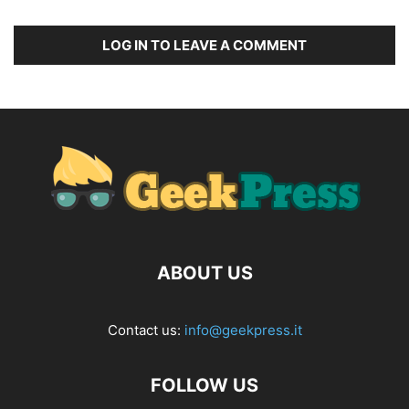
LOG IN TO LEAVE A COMMENT
ABOUT US
Contact us:
info@geekpress.it
FOLLOW US