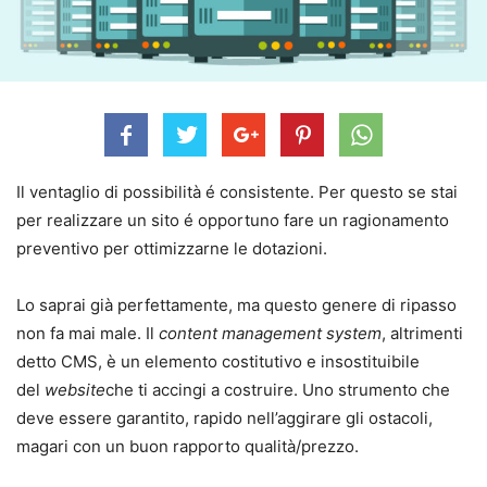
Il ventaglio di possibilità é consistente. Per questo se stai
per realizzare un sito é opportuno fare un ragionamento
preventivo per ottimizzarne le dotazioni.
Lo saprai già perfettamente, ma questo genere di ripasso
non fa mai male. Il
content management system
, altrimenti
detto CMS, è un elemento costitutivo e insostituibile
del
website
che ti accingi a costruire. Uno strumento che
deve essere garantito, rapido nell’aggirare gli ostacoli,
magari con un buon rapporto qualità/prezzo.