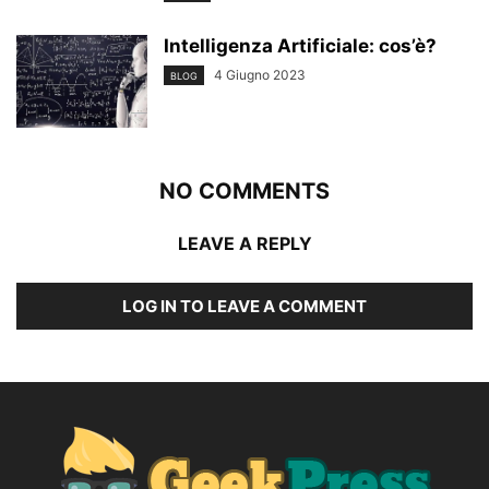
Intelligenza Artificiale: cos’è?
4 Giugno 2023
BLOG
NO COMMENTS
LEAVE A REPLY
LOG IN TO LEAVE A COMMENT