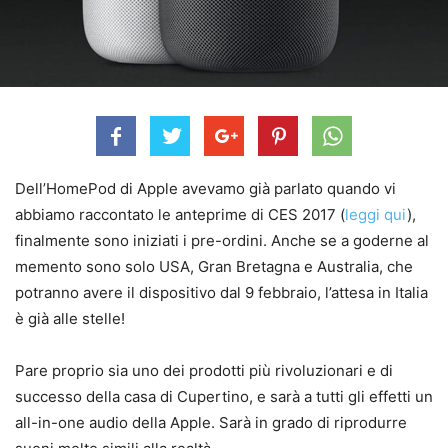
Dell’HomePod di Apple avevamo già parlato quando vi
abbiamo raccontato le anteprime di CES 2017 (
leggi qui
),
finalmente sono iniziati i pre-ordini. Anche se a goderne al
memento sono solo USA, Gran Bretagna e Australia, che
potranno avere il dispositivo dal 9 febbraio, l’attesa in Italia
è già alle stelle!
Pare proprio sia uno dei prodotti più rivoluzionari e di
successo della casa di Cupertino, e sarà a tutti gli effetti un
all-in-one audio della Apple. Sarà in grado di riprodurre