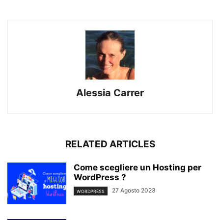
Alessia Carrer
RELATED ARTICLES
Come scegliere un Hosting per
WordPress ?
27 Agosto 2023
WORDPRESS