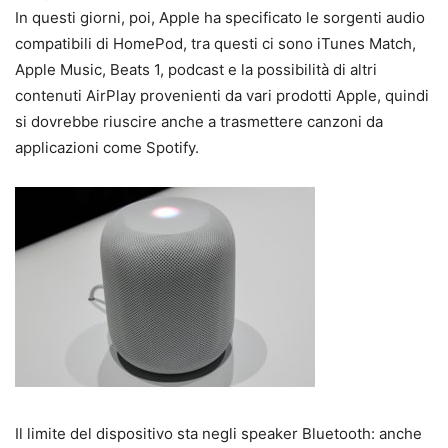
In questi giorni, poi, Apple ha specificato le sorgenti audio
compatibili di HomePod, tra questi ci sono iTunes Match,
Apple Music, Beats 1, podcast e la possibilità di altri
contenuti AirPlay provenienti da vari prodotti Apple, quindi
si dovrebbe riuscire anche a trasmettere canzoni da
applicazioni come Spotify.
Il limite del dispositivo sta negli speaker Bluetooth: anche