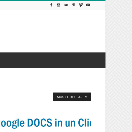
MOST POPULAR