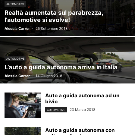
AUTOMOTIVE
Realtà aumentata sul parabrezza,
l’automotive si evolve!
Alessia Carrer
-
25 Settembre 2018
AUTOMOTIVE
L’auto a guida autonoma arriva in Italia
Alessia Carrer
-
14 Giugno 2018
Auto a guida autonoma ad un
bivio
23 Marzo 2018
AUTOMOTIVE
Auto a guida autonoma con