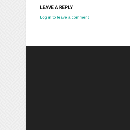
LEAVE A REPLY
Log in to leave a comment