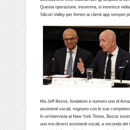
Questa operazione, insomma, si inserisce nella 
Silicon Valley per fornire ai clienti app sempre p
Ma Jeff Bezos, fondatore e numero uno di Amazo
assistenti vocali, «ognuno con le sue competen
In un’intervista al New York Times, Bezos insist
uno ma diversi assistenti vocali, a seconda del 